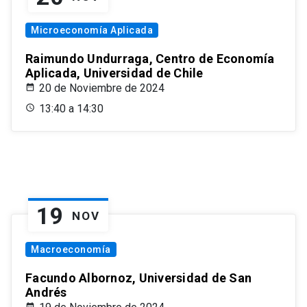
Microeconomía Aplicada
Raimundo Undurraga, Centro de Economía
Aplicada, Universidad de Chile
20 de Noviembre de 2024
13:40 a 14:30
19
NOV
Macroeconomía
Facundo Albornoz, Universidad de San
Andrés