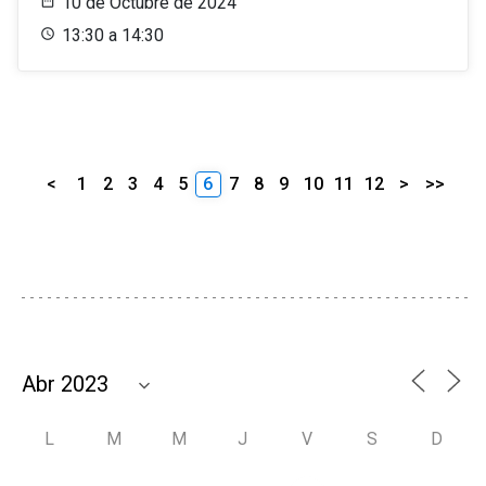
10 de Octubre de 2024
13:30 a 14:30
<
1
2
3
4
5
6
7
8
9
10
11
12
>
>>
L
M
M
J
V
S
D