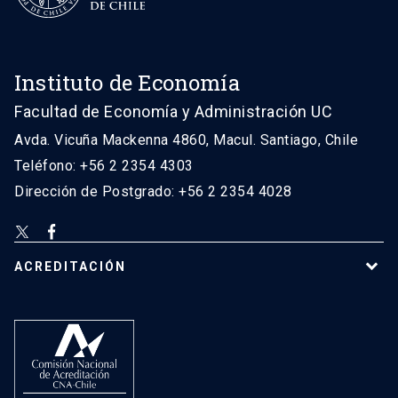
Instituto de Economía
Facultad de Economía y Administración UC
Avda. Vicuña Mackenna 4860, Macul. Santiago, Chile
Teléfono: +56 2 2354 4303
Dirección de Postgrado: +56 2 2354 4028
ACREDITACIÓN