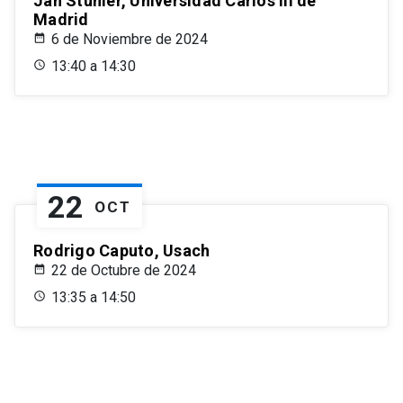
Jan Stuhler, Universidad Carlos III de
Madrid
6 de Noviembre de 2024
13:40 a 14:30
22
OCT
Rodrigo Caputo, Usach
22 de Octubre de 2024
13:35 a 14:50