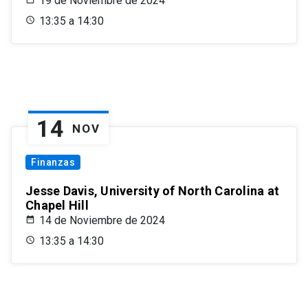
19 de Noviembre de 2024
13:35 a 14:30
14
NOV
Finanzas
Jesse Davis, University of North Carolina at
Chapel Hill
14 de Noviembre de 2024
13:35 a 14:30