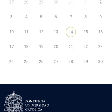
27
28
29
30
1
2
31
3
4
5
6
7
8
9
10
11
12
13
15
16
14
17
18
19
20
22
23
21
24
25
26
27
28
29
30