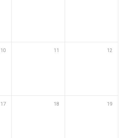
10
11
12
17
18
19