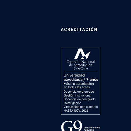
ACREDITACIÓN