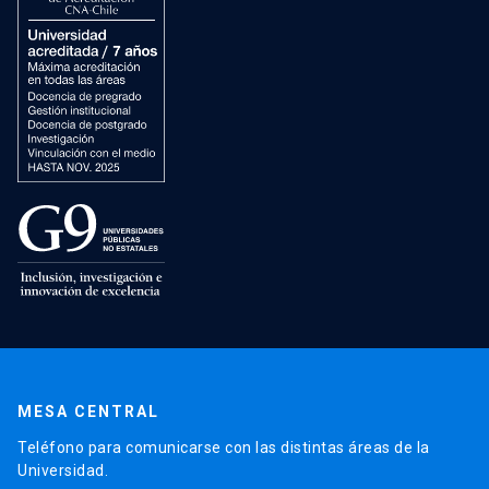
MESA CENTRAL
Teléfono para comunicarse con las distintas áreas de la
Universidad.