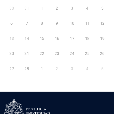
30
31
1
2
3
4
5
6
7
8
9
10
11
12
13
14
15
16
17
18
19
20
21
22
23
24
25
26
27
28
1
2
3
4
5