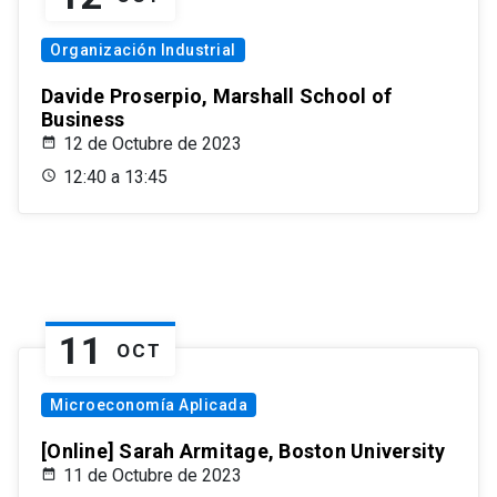
Organización Industrial
Davide Proserpio, Marshall School of
Business
12 de Octubre de 2023
12:40 a 13:45
11
OCT
Microeconomía Aplicada
[Online] Sarah Armitage, Boston University
11 de Octubre de 2023