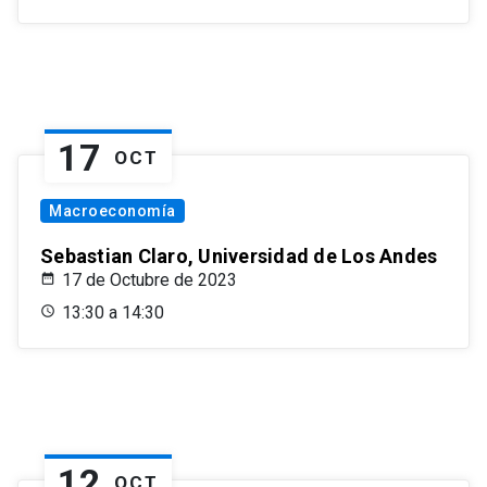
17
OCT
Macroeconomía
Sebastian Claro, Universidad de Los Andes
17 de Octubre de 2023
13:30 a 14:30
12
OCT