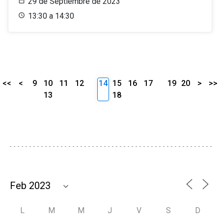
29 de Septiembre de 2023
13:30 a 14:30
<<
<
9
10
11
12
14
15
16
17
19
20
>
>>
13
18
L
M
M
J
V
S
D