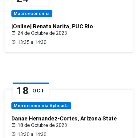
Macroeconomía
[Online] Renata Narita, PUC Rio
24 de Octubre de 2023
13:35 a 14:30
18
OCT
Microeconomía Aplicada
Danae Hernandez-Cortes, Arizona State
18 de Octubre de 2023
13:30 a 14:30