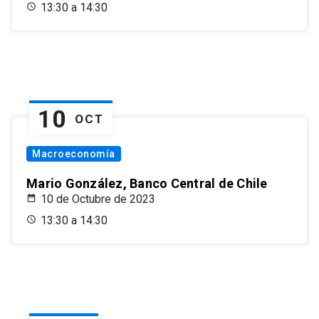
13:30 a 14:30
10
OCT
Macroeconomía
Mario González, Banco Central de Chile
10 de Octubre de 2023
13:30 a 14:30