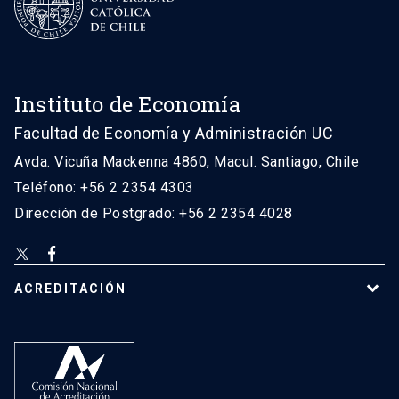
Instituto de Economía
Facultad de Economía y Administración UC
Avda. Vicuña Mackenna 4860, Macul. Santiago, Chile
Teléfono: +56 2 2354 4303
Dirección de Postgrado: +56 2 2354 4028
ACREDITACIÓN