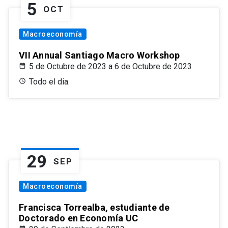
5
OCT
Macroeconomía
VII Annual Santiago Macro Workshop
5 de Octubre de 2023 a 6 de Octubre de 2023
Todo el dia.
29
SEP
Macroeconomía
Francisca Torrealba, estudiante de
Doctorado en Economía UC