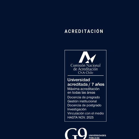
ACREDITACIÓN