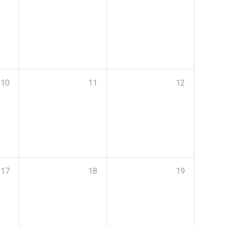
10
11
12
17
18
19