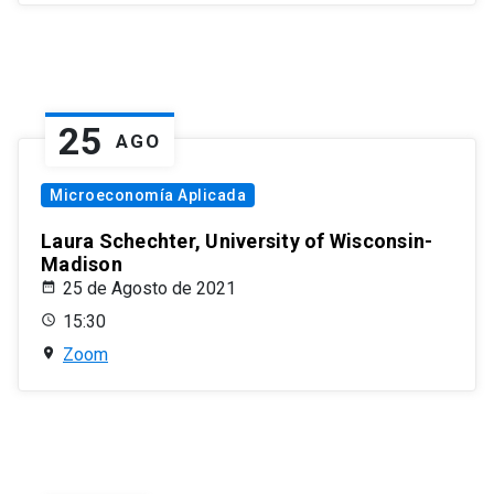
25
AGO
Microeconomía Aplicada
Laura Schechter, University of Wisconsin-
Madison
25 de Agosto de 2021
15:30
Zoom