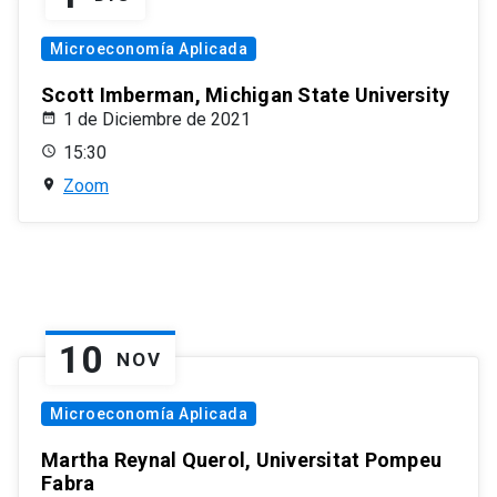
Microeconomía Aplicada
Scott Imberman, Michigan State University
1 de Diciembre de 2021
15:30
Zoom
10
NOV
Microeconomía Aplicada
Martha Reynal Querol, Universitat Pompeu
Fabra