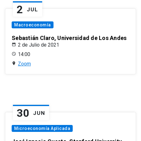
2
JUL
Macroeconomía
Sebastián Claro, Universidad de Los Andes
2 de Julio de 2021
14:00
Zoom
30
JUN
Microeconomía Aplicada