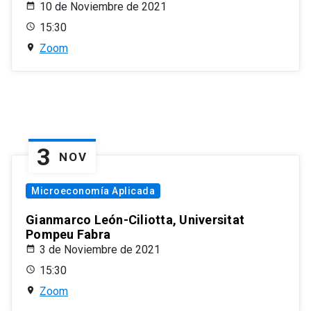
10 de Noviembre de 2021
15:30
Zoom
3
NOV
Microeconomía Aplicada
Gianmarco León-Ciliotta, Universitat
Pompeu Fabra
3 de Noviembre de 2021
15:30
Zoom