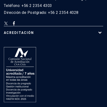
Teléfono: +56 2 2354 4303
Dirección de Postgrado: +56 2 2354 4028
ACREDITACIÓN