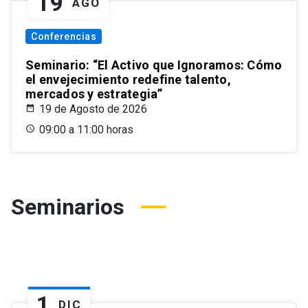
19
AGO
Conferencias
Seminario: “El Activo que Ignoramos: Cómo
el envejecimiento redefine talento,
mercados y estrategia”
19 de Agosto de 2026
09:00 a 11:00 horas
Seminarios
1
DIC