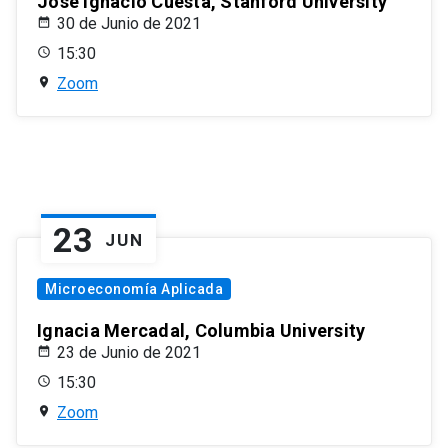
José Ignacio Cuesta, Stanford University
30 de Junio de 2021
15:30
Zoom
23
JUN
Microeconomía Aplicada
Ignacia Mercadal, Columbia University
23 de Junio de 2021
15:30
Zoom