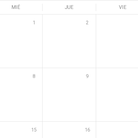
MIÉ
JUE
VIE
1
2
8
9
15
16