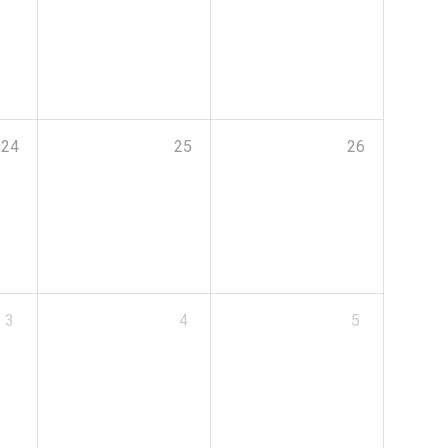
24
25
26
3
4
5