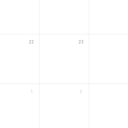
22
23
1
2