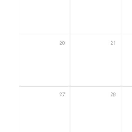
20
21
27
28