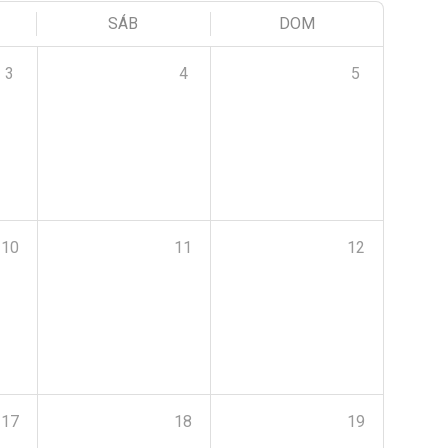
SÁB
DOM
3
4
5
10
11
12
17
18
19