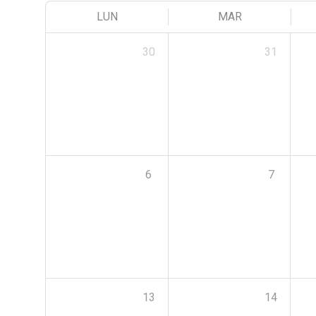
LUN
MAR
30
31
6
7
13
14