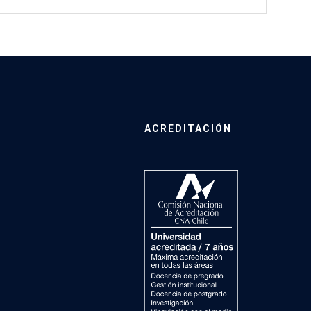
ACREDITACIÓN