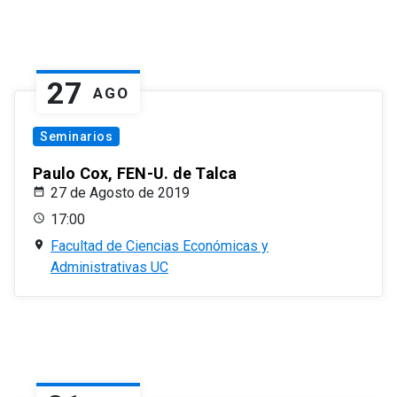
27
AGO
Seminarios
Paulo Cox, FEN-U. de Talca
27 de Agosto de 2019
17:00
Facultad de Ciencias Económicas y
Administrativas UC