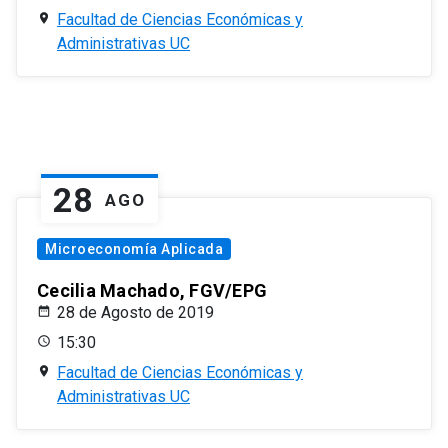
Facultad de Ciencias Económicas y
Administrativas UC
28
AGO
Microeconomía Aplicada
Cecilia Machado, FGV/EPG
28 de Agosto de 2019
15:30
Facultad de Ciencias Económicas y
Administrativas UC