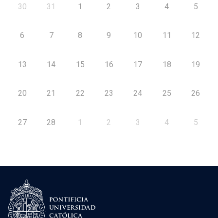
30
31
1
2
3
4
5
6
7
8
9
10
11
12
13
14
15
16
17
18
19
20
21
22
23
24
25
26
27
28
1
2
3
4
5