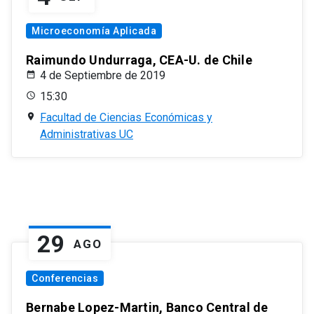
Microeconomía Aplicada
Raimundo Undurraga, CEA-U. de Chile
4 de Septiembre de 2019
15:30
Facultad de Ciencias Económicas y
Administrativas UC
29
AGO
Conferencias
Bernabe Lopez-Martin, Banco Central de