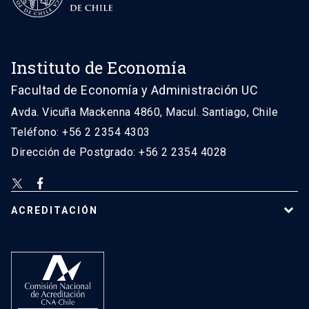
Instituto de Economía
Facultad de Economía y Administración UC
Avda. Vicuña Mackenna 4860, Macul. Santiago, Chile
Teléfono: +56 2 2354 4303
Dirección de Postgrado: +56 2 2354 4028
ACREDITACIÓN