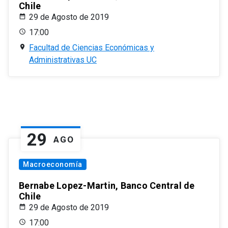
Chile
29 de Agosto de 2019
17:00
Facultad de Ciencias Económicas y
Administrativas UC
29
AGO
Macroeconomía
Bernabe Lopez-Martin, Banco Central de
Chile
29 de Agosto de 2019
17:00