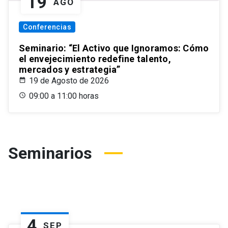
19
AGO
Conferencias
Seminario: “El Activo que Ignoramos: Cómo
el envejecimiento redefine talento,
mercados y estrategia”
19 de Agosto de 2026
09:00 a 11:00 horas
Seminarios
4
SEP