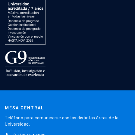
MESA CENTRAL
Teléfono para comunicarse con las distintas áreas de la
Universidad.