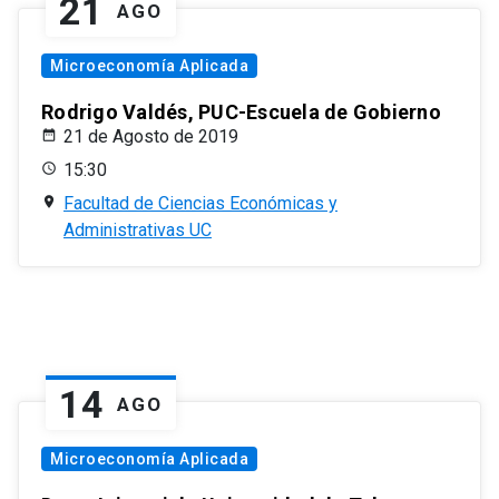
21
AGO
Microeconomía Aplicada
Rodrigo Valdés, PUC-Escuela de Gobierno
21 de Agosto de 2019
15:30
Facultad de Ciencias Económicas y
Administrativas UC
14
AGO
Microeconomía Aplicada