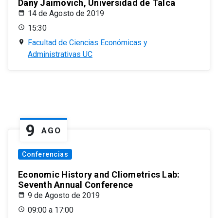
Dany Jaimovich, Universidad de Talca
14 de Agosto de 2019
15:30
Facultad de Ciencias Económicas y
Administrativas UC
9
AGO
Conferencias
Economic History and Cliometrics Lab:
Seventh Annual Conference
9 de Agosto de 2019
09:00 a 17:00