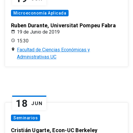
Microeconomía Aplicada
Ruben Durante, Universitat Pompeu Fabra
19 de Junio de 2019
15:30
Facultad de Ciencias Económicas y
Administrativas UC
18
JUN
Seminarios
Cristián Ugarte, Econ-UC Berkeley