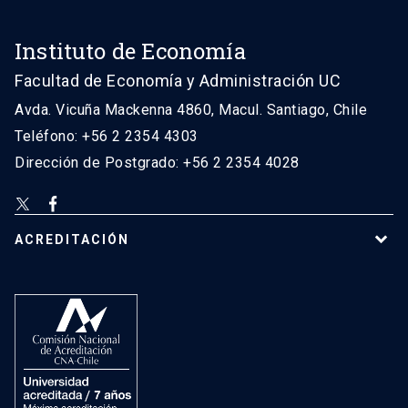
Instituto de Economía
Facultad de Economía y Administración UC
Avda. Vicuña Mackenna 4860, Macul. Santiago, Chile
Teléfono: +56 2 2354 4303
Dirección de Postgrado: +56 2 2354 4028
ACREDITACIÓN