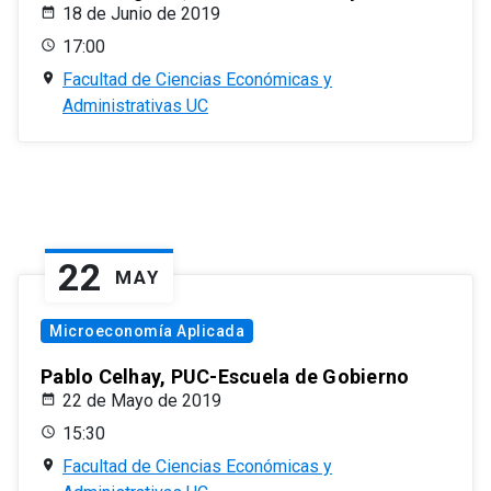
18 de Junio de 2019
17:00
Facultad de Ciencias Económicas y
Administrativas UC
22
MAY
Microeconomía Aplicada
Pablo Celhay, PUC-Escuela de Gobierno
22 de Mayo de 2019
15:30
Facultad de Ciencias Económicas y