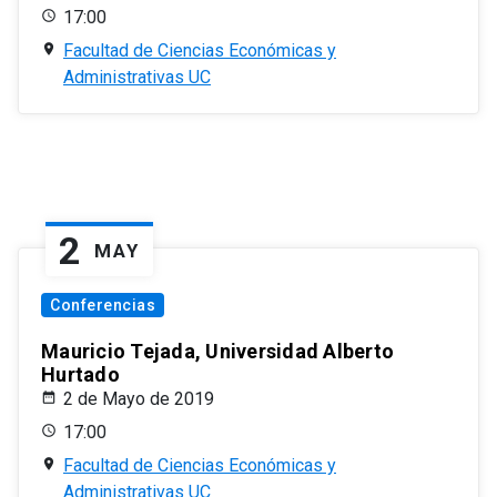
17:00
Facultad de Ciencias Económicas y
Administrativas UC
2
MAY
Conferencias
Mauricio Tejada, Universidad Alberto
Hurtado
2 de Mayo de 2019
17:00
Facultad de Ciencias Económicas y
Administrativas UC