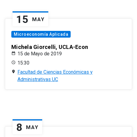
15
MAY
Microeconomía Aplicada
Michela Giorcelli, UCLA-Econ
15 de Mayo de 2019
15:30
Facultad de Ciencias Económicas y
Administrativas UC
8
MAY