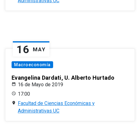
Administrativas UC
16
MAY
Macroeconomía
Evangelina Dardati, U. Alberto Hurtado
16 de Mayo de 2019
17:00
Facultad de Ciencias Económicas y
Administrativas UC