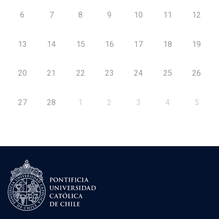
6
7
8
9
10
11
12
13
14
15
16
17
18
19
20
21
22
23
24
25
26
27
28
1
2
3
4
5