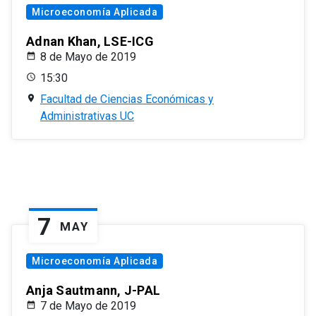
Microeconomía Aplicada
Adnan Khan, LSE-ICG
8 de Mayo de 2019
15:30
Facultad de Ciencias Económicas y
Administrativas UC
7
MAY
Microeconomía Aplicada
Anja Sautmann, J-PAL
7 de Mayo de 2019