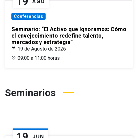
19
AGO
Conferencias
Seminario: “El Activo que Ignoramos: Cómo
el envejecimiento redefine talento,
mercados y estrategia”
19 de Agosto de 2026
09:00 a 11:00 horas
Seminarios
19
JUN