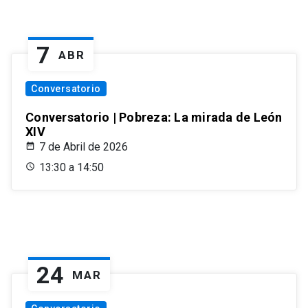
7
ABR
Conversatorio
Conversatorio | Pobreza: La mirada de León
XIV
7 de Abril de 2026
13:30 a 14:50
24
MAR