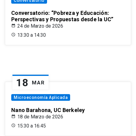
Conversatorio
Conversatorio: “Pobreza y Educación:
Perspectivas y Propuestas desde la UC”
24 de Marzo de 2026
13:30 a 14:30
18
MAR
Microeconomía Aplicada
Nano Barahona, UC Berkeley
18 de Marzo de 2026
15:30 a 16:45