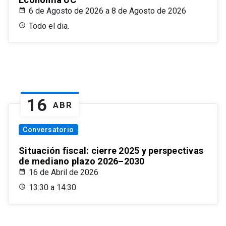
6 de Agosto de 2026 a 8 de Agosto de 2026
Todo el dia.
16
ABR
Conversatorio
Situación fiscal: cierre 2025 y perspectivas
de mediano plazo 2026–2030
16 de Abril de 2026
13:30 a 14:30