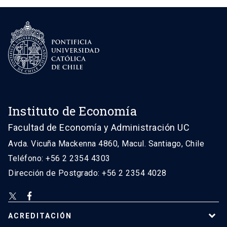
Instituto de Economía
Facultad de Economía y Administración UC
Avda. Vicuña Mackenna 4860, Macul. Santiago, Chile
Teléfono: +56 2 2354 4303
Dirección de Postgrado: +56 2 2354 4028
ACREDITACIÓN