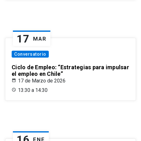
17
MAR
Conversatorio
Ciclo de Empleo: “Estrategias para impulsar
el empleo en Chile”
17 de Marzo de 2026
13:30 a 14:30
16
ENE