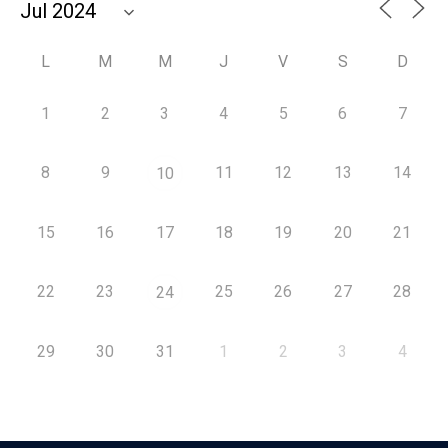
L
M
M
J
V
S
D
1
2
3
4
5
6
7
8
9
11
12
13
14
10
15
16
17
18
19
20
21
22
23
25
26
27
28
24
29
30
31
1
2
3
4