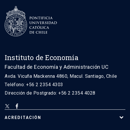
Instituto de Economía
Facultad de Economía y Administración UC
Avda. Vicuña Mackenna 4860, Macul. Santiago, Chile
Teléfono: +56 2 2354 4303
Dirección de Postgrado: +56 2 2354 4028
ACREDITACIÓN