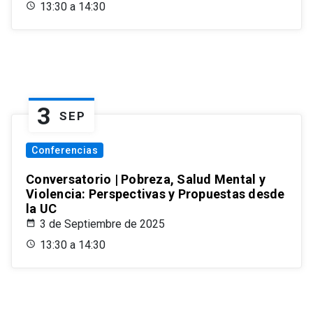
13:30 a 14:30
3
SEP
Conferencias
Conversatorio | Pobreza, Salud Mental y
Violencia: Perspectivas y Propuestas desde
la UC
3 de Septiembre de 2025
13:30 a 14:30