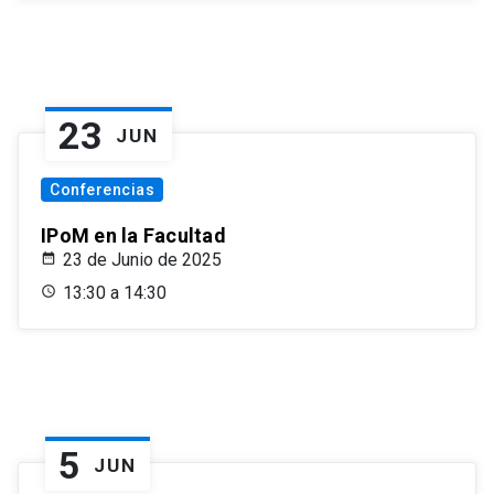
23
JUN
Conferencias
IPoM en la Facultad
23 de Junio de 2025
13:30 a 14:30
5
JUN