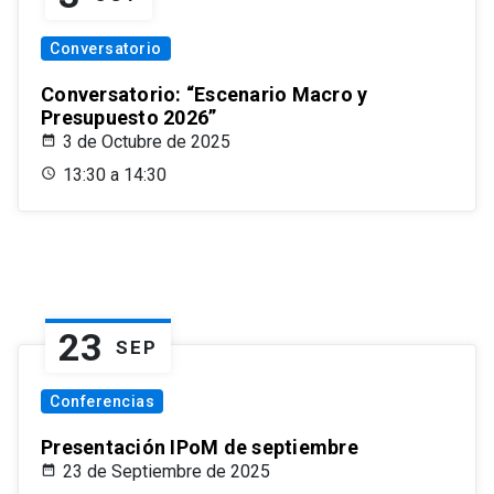
Conversatorio
Conversatorio: “Escenario Macro y
Presupuesto 2026”
3 de Octubre de 2025
13:30 a 14:30
23
SEP
Conferencias
Presentación IPoM de septiembre
23 de Septiembre de 2025