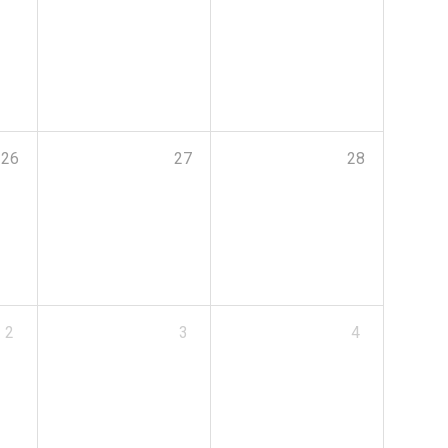
26
27
28
2
3
4