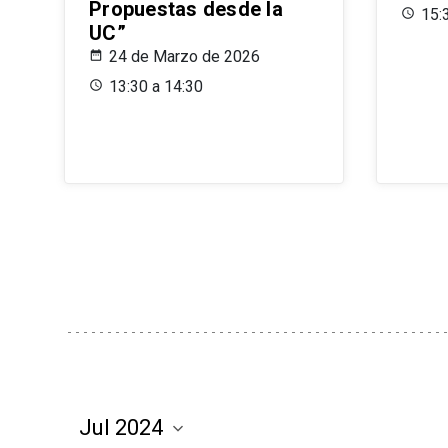
Propuestas desde la
15:
UC”
24 de Marzo de 2026
13:30 a 14:30