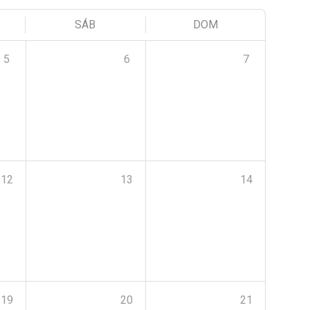
SÁB
DOM
5
6
7
12
13
14
19
20
21