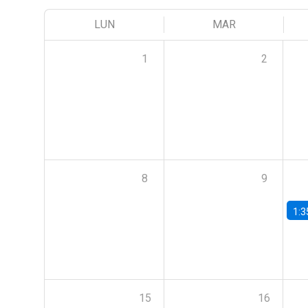
LUN
MAR
1
2
8
9
1:3
15
16