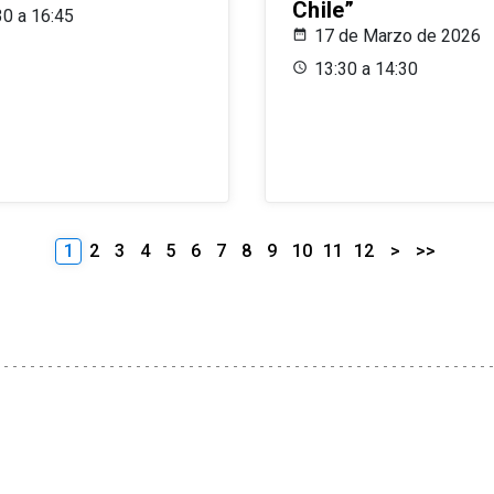
Chile”
30 a 16:45
17 de Marzo de 2026
13:30 a 14:30
1
2
3
4
5
6
7
8
9
10
11
12
>
>>