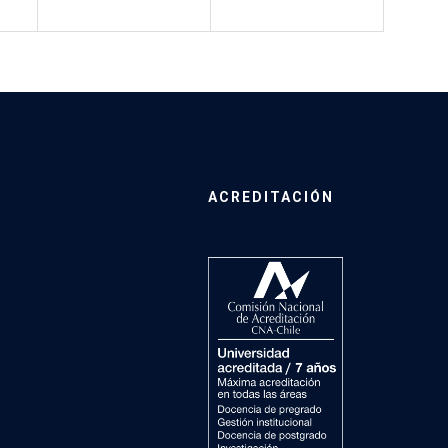
ACREDITACIÓN