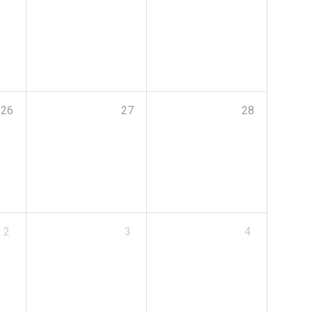
26
27
28
2
3
4