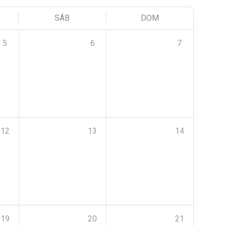
SÁB
DOM
5
6
7
12
13
14
19
20
21