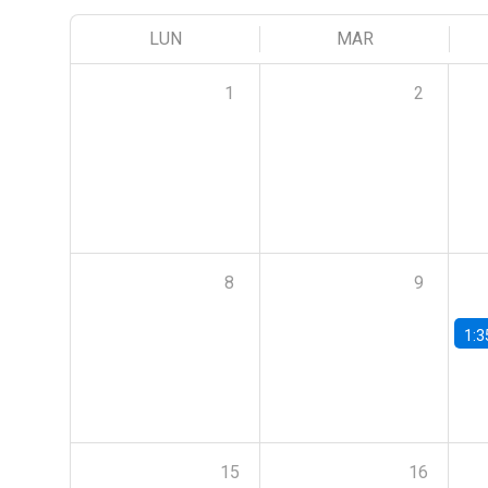
LUN
MAR
1
2
8
9
1:3
15
16