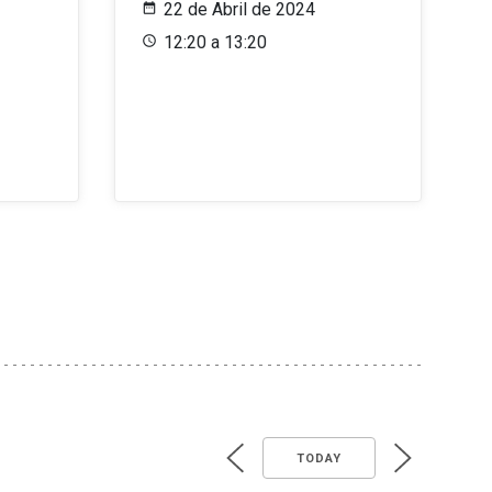
22 de Abril de 2024
12:20 a 13:20
TODAY