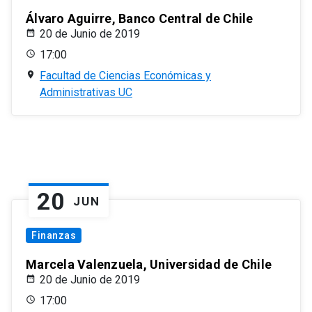
Álvaro Aguirre, Banco Central de Chile
20 de Junio de 2019
17:00
Facultad de Ciencias Económicas y
Administrativas UC
20
JUN
Finanzas
Marcela Valenzuela, Universidad de Chile
20 de Junio de 2019
17:00