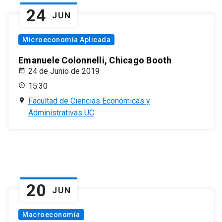
24
JUN
Microeconomía Aplicada
Emanuele Colonnelli, Chicago Booth
24 de Junio de 2019
15:30
Facultad de Ciencias Económicas y
Administrativas UC
20
JUN
Macroeconomía