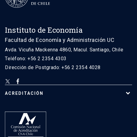
Instituto de Economía
Facultad de Economía y Administración UC
Avda. Vicuña Mackenna 4860, Macul. Santiago, Chile
Teléfono: +56 2 2354 4303
Dirección de Postgrado: +56 2 2354 4028
ACREDITACIÓN