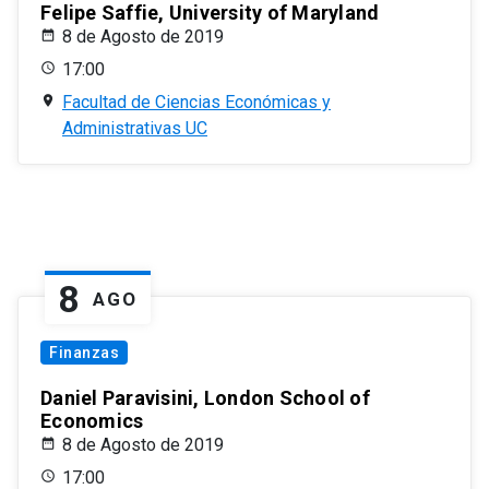
Felipe Saffie, University of Maryland
8 de Agosto de 2019
17:00
Facultad de Ciencias Económicas y
Administrativas UC
8
AGO
Finanzas
Daniel Paravisini, London School of
Economics
8 de Agosto de 2019
17:00