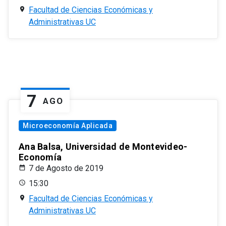
Facultad de Ciencias Económicas y
Administrativas UC
7
AGO
Microeconomía Aplicada
Ana Balsa, Universidad de Montevideo-
Economía
7 de Agosto de 2019
15:30
Facultad de Ciencias Económicas y
Administrativas UC