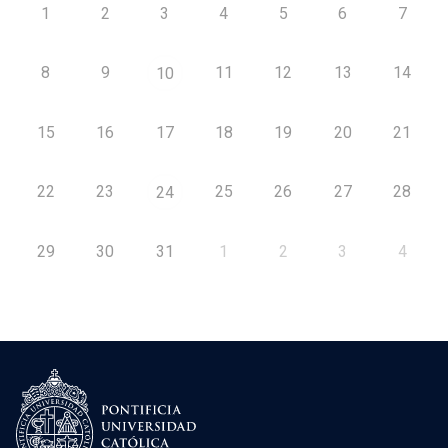
1
2
3
4
5
6
7
8
9
11
12
13
14
10
15
16
17
18
19
20
21
22
23
25
26
27
28
24
29
30
31
1
2
3
4