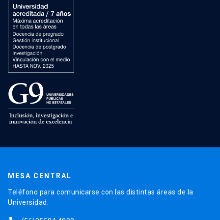
MESA CENTRAL
Teléfono para comunicarse con las distintas áreas de la
Universidad.