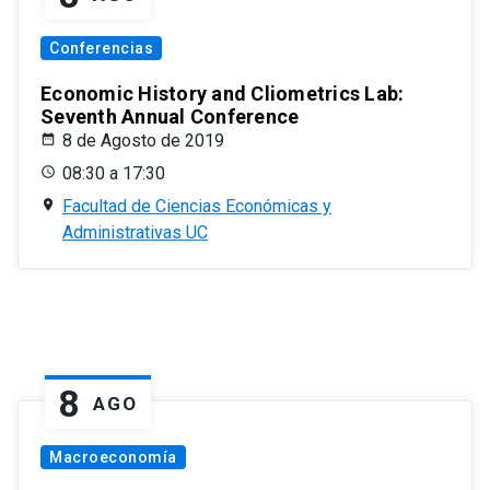
Conferencias
Economic History and Cliometrics Lab:
Seventh Annual Conference
8 de Agosto de 2019
08:30 a 17:30
Facultad de Ciencias Económicas y
Administrativas UC
8
AGO
Macroeconomía