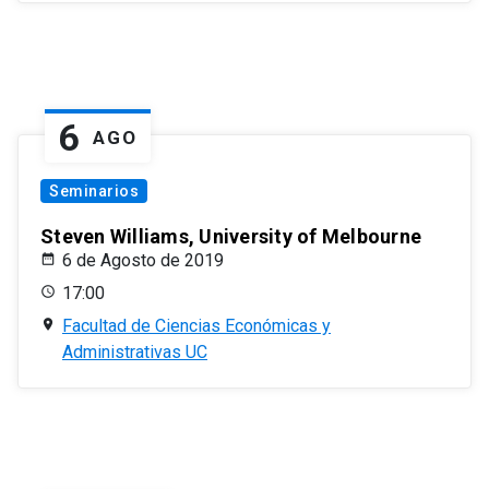
6
AGO
Seminarios
Steven Williams, University of Melbourne
6 de Agosto de 2019
17:00
Facultad de Ciencias Económicas y
Administrativas UC