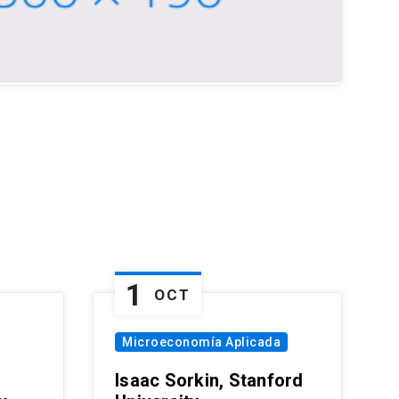
1
OCT
Microeconomía Aplicada
Isaac Sorkin, Stanford