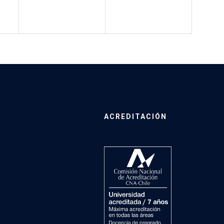
ACREDITACIÓN