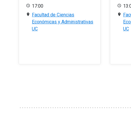
17:00
13:
Facultad de Ciencias
Fac
Económicas y Administrativas
Eco
UC
UC