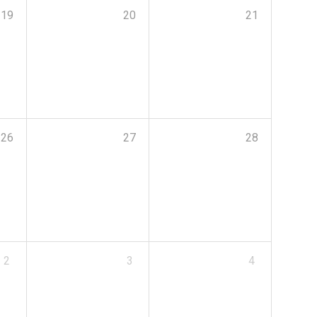
19
20
21
26
27
28
2
3
4