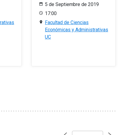
5 de Septiembre de 2019
17:00
rativas
Facultad de Ciencias
Económicas y Administrativas
UC