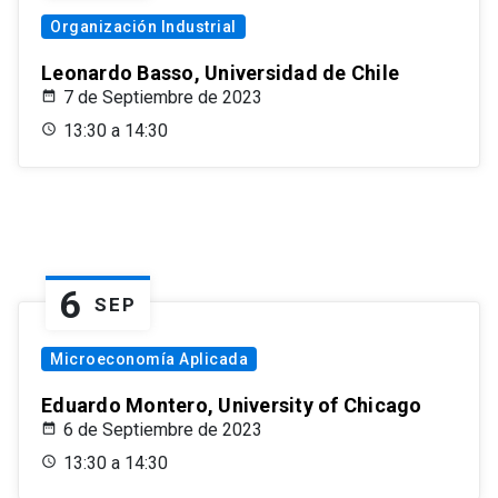
Organización Industrial
Leonardo Basso, Universidad de Chile
7 de Septiembre de 2023
13:30 a 14:30
6
SEP
Microeconomía Aplicada
Eduardo Montero, University of Chicago
6 de Septiembre de 2023
13:30 a 14:30