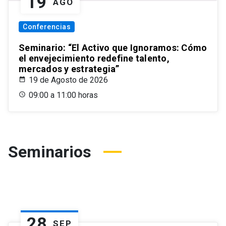
19
AGO
Conferencias
Seminario: “El Activo que Ignoramos: Cómo
el envejecimiento redefine talento,
mercados y estrategia”
19 de Agosto de 2026
09:00 a 11:00 horas
Seminarios
28
SEP