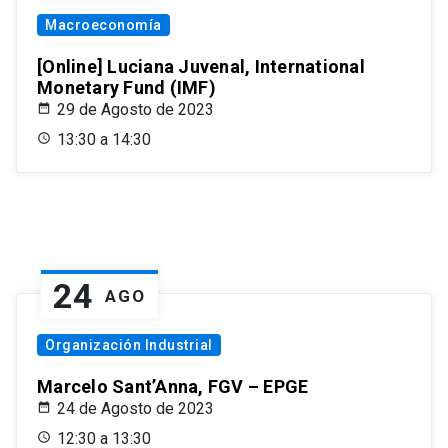
Macroeconomía
[Online] Luciana Juvenal, International
Monetary Fund (IMF)
29 de Agosto de 2023
13:30 a 14:30
24
AGO
Organización Industrial
Marcelo Sant’Anna, FGV – EPGE
24 de Agosto de 2023
12:30 a 13:30