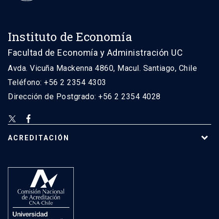
Instituto de Economía
Facultad de Economía y Administración UC
Avda. Vicuña Mackenna 4860, Macul. Santiago, Chile
Teléfono: +56 2 2354 4303
Dirección de Postgrado: +56 2 2354 4028
ACREDITACIÓN