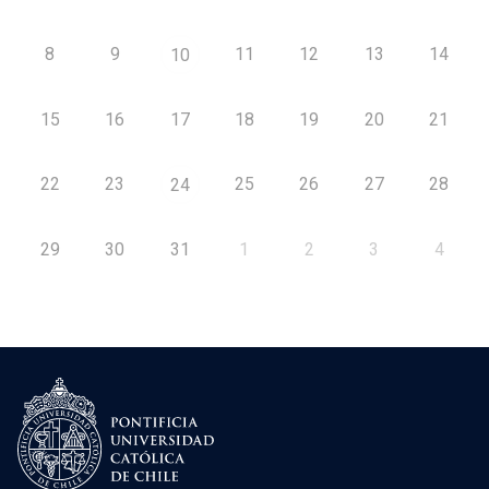
8
9
11
12
13
14
10
15
16
17
18
19
20
21
22
23
25
26
27
28
24
29
30
31
1
2
3
4