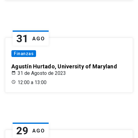
31
AGO
Finanzas
Agustín Hurtado, University of Maryland
31 de Agosto de 2023
12:00 a 13:00
29
AGO