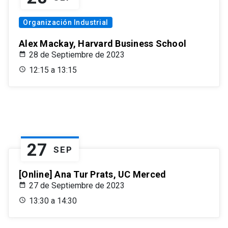
Organización Industrial
Alex Mackay, Harvard Business School
28 de Septiembre de 2023
12:15 a 13:15
27
SEP
[Online] Ana Tur Prats, UC Merced
27 de Septiembre de 2023
13:30 a 14:30