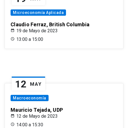
Microeconomía Aplicada
Claudio Ferraz, British Columbia
19 de Mayo de 2023
13:00 a 15:00
12
MAY
Macroeconomía
Mauricio Tejada, UDP
12 de Mayo de 2023
14:00 a 15:30