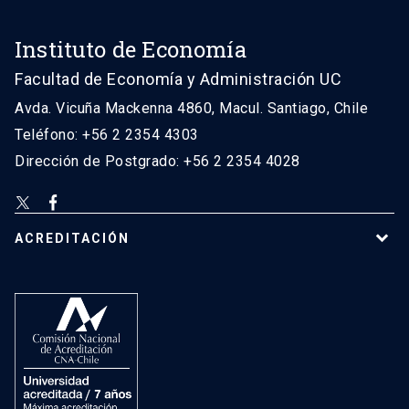
Instituto de Economía
Facultad de Economía y Administración UC
Avda. Vicuña Mackenna 4860, Macul. Santiago, Chile
Teléfono: +56 2 2354 4303
Dirección de Postgrado: +56 2 2354 4028
ACREDITACIÓN