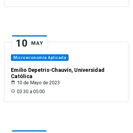
10
MAY
Microeconomía Aplicada
Emilio Depetris-Chauvín, Universidad
Católica
10 de Mayo de 2023
03:30 a 05:00