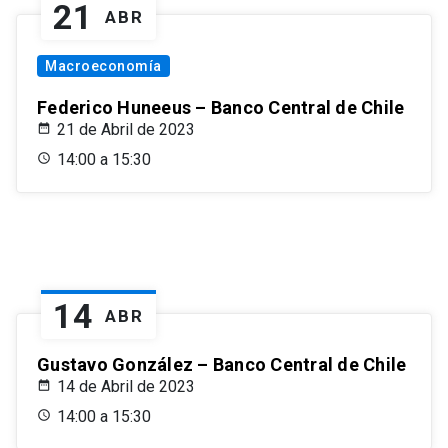
21
ABR
Macroeconomía
Federico Huneeus – Banco Central de Chile
21 de Abril de 2023
14:00 a 15:30
14
ABR
Gustavo González – Banco Central de Chile
14 de Abril de 2023
14:00 a 15:30