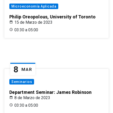
Microeconomía Aplicada
Philip Oreopolous, University of Toronto
15 de Marzo de 2023
03:30 a 05:00
8
MAR
Seminarios
Department Seminar: James Robinson
8 de Marzo de 2023
03:30 a 05:00