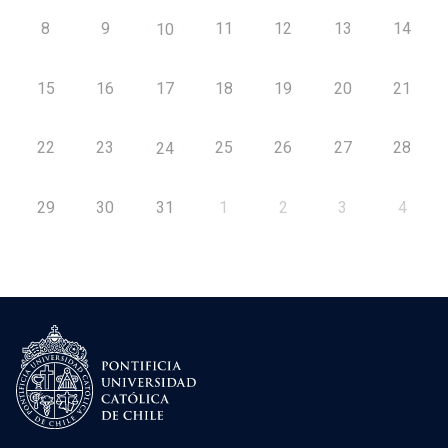
8
9
11
12
13
14
10
15
16
17
18
19
20
21
22
23
25
26
27
28
24
29
30
31
1
2
3
4