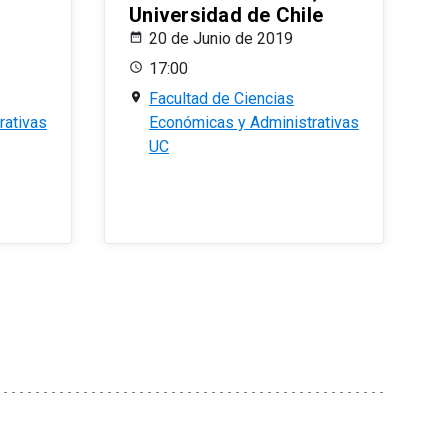
Universidad de Chile
20 de Junio de 2019
17:00
Facultad de Ciencias
rativas
Económicas y Administrativas
UC