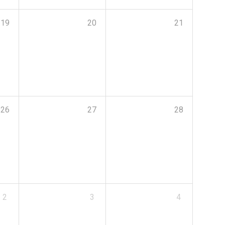
19
20
21
26
27
28
2
3
4