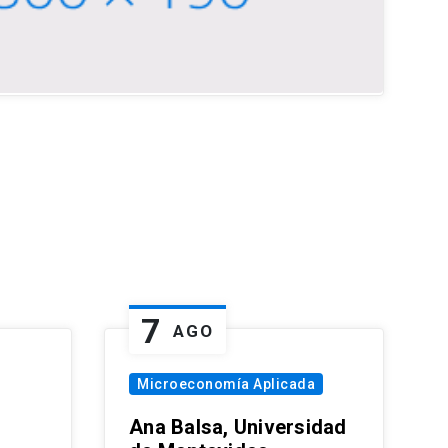
7
AGO
Microeconomía Aplicada
Ana Balsa, Universidad