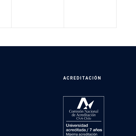
ACREDITACIÓN