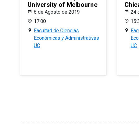
University of Melbourne
Chic
6 de Agosto de 2019
24 
17:00
15:
Facultad de Ciencias
Fac
Económicas y Administrativas
Eco
UC
UC