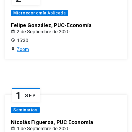
Microeconomía Aplicada
Felipe González, PUC-Economía
2 de Septiembre de 2020
15:30
Zoom
1
SEP
Seminarios
Nicolás Figueroa, PUC Economía
1 de Septiembre de 2020