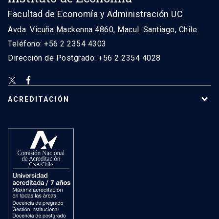
Facultad de Economía y Administración UC
Avda. Vicuña Mackenna 4860, Macul. Santiago, Chile
Teléfono: +56 2 2354 4303
Dirección de Postgrado: +56 2 2354 4028
ACREDITACIÓN