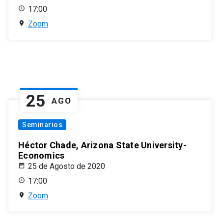
17:00
Zoom
25
AGO
Seminarios
Héctor Chade, Arizona State University-
Economics
25 de Agosto de 2020
17:00
Zoom