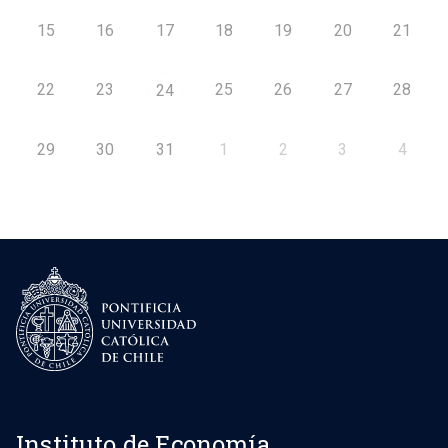
15
16
17
18
19
20
21
22
23
25
26
27
28
24
29
30
31
1
2
3
4
Instituto de Economía