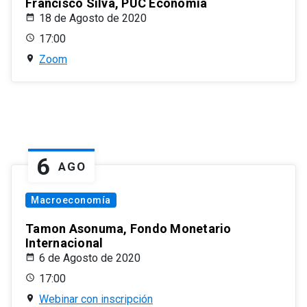
Francisco Silva, PUC Economía
18 de Agosto de 2020
17:00
Zoom
6
AGO
Macroeconomía
Tamon Asonuma, Fondo Monetario
Internacional
6 de Agosto de 2020
17:00
Webinar con inscripción