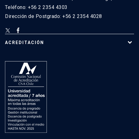
Teléfono: +56 2 2354 4303
Dirección de Postgrado: +56 2 2354 4028
ACREDITACIÓN