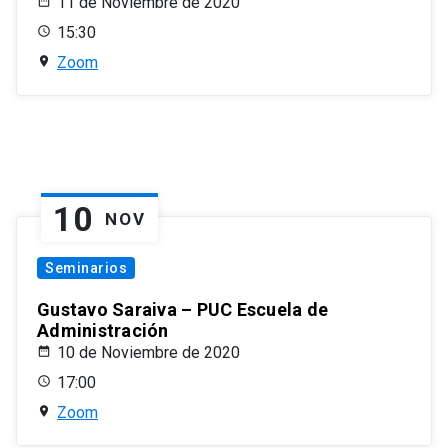
11 de Noviembre de 2020
15:30
Zoom
10
NOV
Seminarios
Gustavo Saraiva – PUC Escuela de
Administración
10 de Noviembre de 2020
17:00
Zoom