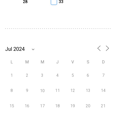
28
33
L
M
M
J
V
S
D
1
2
3
4
5
6
7
8
9
11
12
13
14
10
15
16
17
18
19
20
21