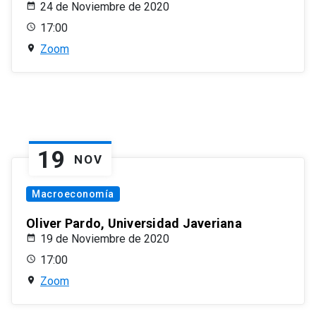
24 de Noviembre de 2020
17:00
Zoom
19
NOV
Macroeconomía
Oliver Pardo, Universidad Javeriana
19 de Noviembre de 2020
17:00
Zoom