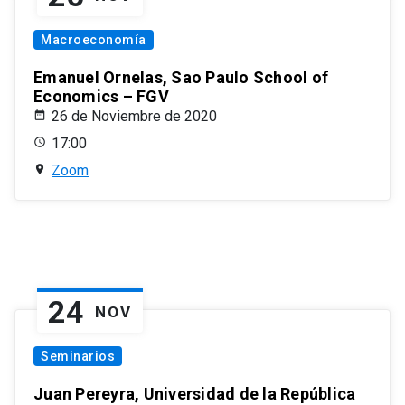
Macroeconomía
Emanuel Ornelas, Sao Paulo School of
Economics – FGV
26 de Noviembre de 2020
17:00
Zoom
24
NOV
Seminarios
Juan Pereyra, Universidad de la República