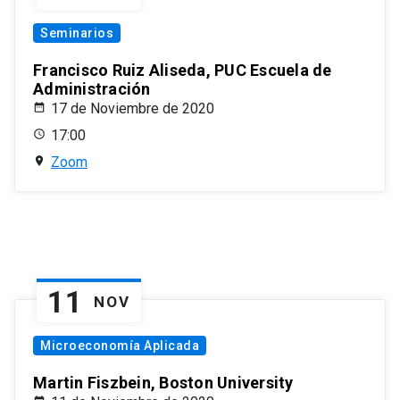
Seminarios
Francisco Ruiz Aliseda, PUC Escuela de
Administración
17 de Noviembre de 2020
17:00
Zoom
11
NOV
Microeconomía Aplicada
Martin Fiszbein, Boston University