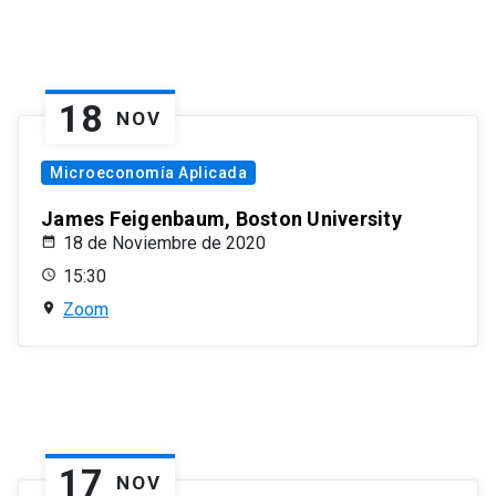
18
NOV
Microeconomía Aplicada
James Feigenbaum, Boston University
18 de Noviembre de 2020
15:30
Zoom
17
NOV