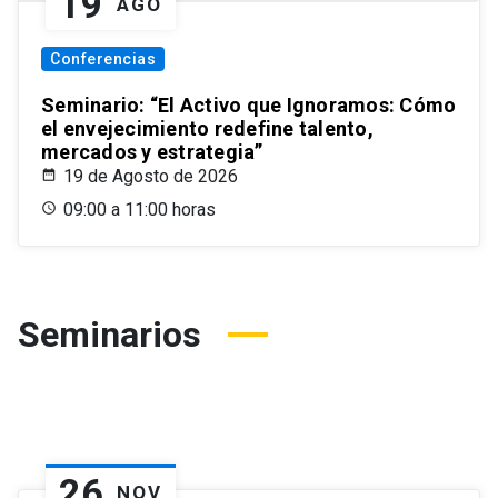
19
AGO
Conferencias
Seminario: “El Activo que Ignoramos: Cómo
el envejecimiento redefine talento,
mercados y estrategia”
19 de Agosto de 2026
09:00 a 11:00 horas
Seminarios
26
NOV