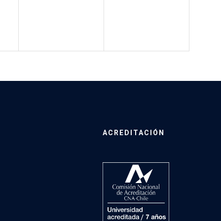
ACREDITACIÓN