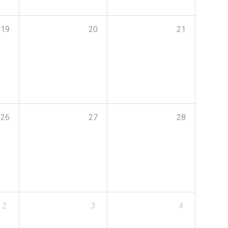
19
20
21
26
27
28
2
3
4