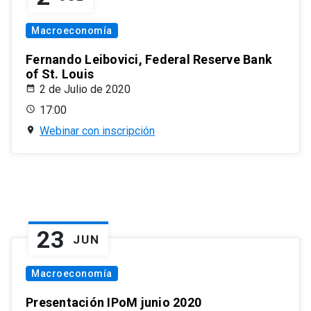
Macroeconomía
Fernando Leibovici, Federal Reserve Bank
of St. Louis
2 de Julio de 2020
17:00
Webinar con inscripción
23
JUN
Macroeconomía
Presentación IPoM junio 2020