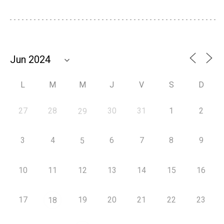
L
M
M
J
V
S
D
27
28
30
31
1
2
29
3
4
6
7
8
9
5
10
11
12
13
14
15
16
17
19
20
21
22
23
18