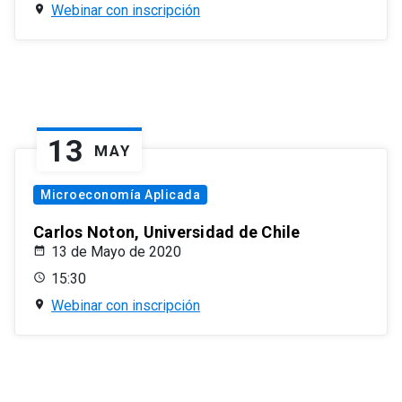
Webinar con inscripción
13
MAY
Microeconomía Aplicada
Carlos Noton, Universidad de Chile
13 de Mayo de 2020
15:30
Webinar con inscripción