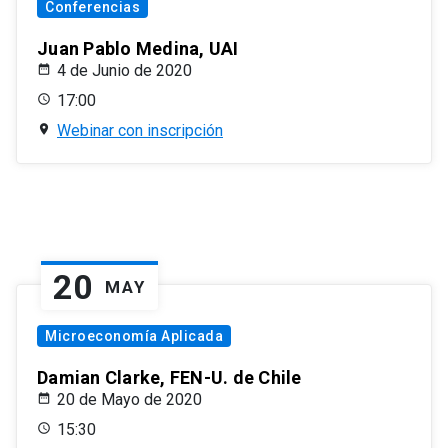
Conferencias
Juan Pablo Medina, UAI
4 de Junio de 2020
17:00
Webinar con inscripción
20
MAY
Microeconomía Aplicada
Damian Clarke, FEN-U. de Chile
20 de Mayo de 2020
15:30