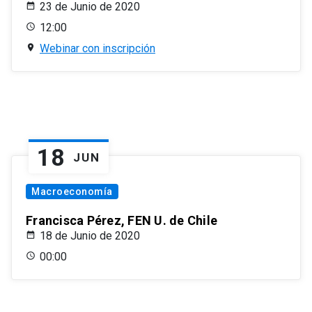
23 de Junio de 2020
12:00
Webinar con inscripción
18
JUN
Macroeconomía
Francisca Pérez, FEN U. de Chile
18 de Junio de 2020
00:00