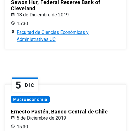
Sewon Hur, Federal Reserve Bank of
Cleveland
18 de Diciembre de 2019
15:30
Facultad de Ciencias Económicas y
Administrativas UC
5
DIC
Macroeconomía
Ernesto Pastén, Banco Central de Chile
5 de Diciembre de 2019
15:30