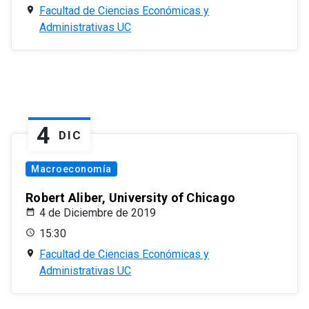
Facultad de Ciencias Económicas y
Administrativas UC
4
DIC
Macroeconomía
Robert Aliber, University of Chicago
4 de Diciembre de 2019
15:30
Facultad de Ciencias Económicas y
Administrativas UC