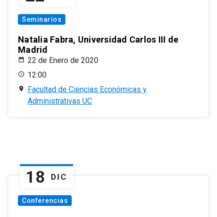
Seminarios
Natalia Fabra, Universidad Carlos III de
Madrid
22 de Enero de 2020
12:00
Facultad de Ciencias Económicas y
Administrativas UC
18
DIC
Conferencias