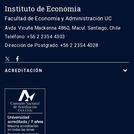
Instituto de Economía
Facultad de Economía y Administración UC
Avda. Vicuña Mackenna 4860, Macul. Santiago, Chile
Teléfono: +56 2 2354 4303
Dirección de Postgrado: +56 2 2354 4028
ACREDITACIÓN