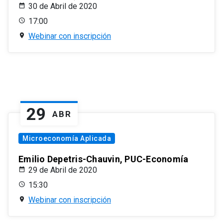
30 de Abril de 2020
17:00
Webinar con inscripción
29
ABR
Microeconomía Aplicada
Emilio Depetris-Chauvin, PUC-Economía
29 de Abril de 2020
15:30
Webinar con inscripción