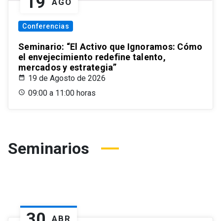
19
AGO
Conferencias
Seminario: “El Activo que Ignoramos: Cómo
el envejecimiento redefine talento,
mercados y estrategia”
19 de Agosto de 2026
09:00 a 11:00 horas
Seminarios
30
ABR