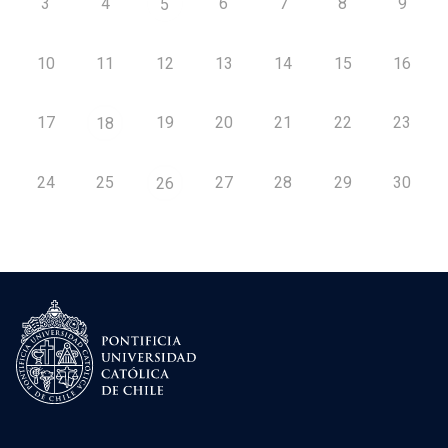
3
4
6
7
8
9
5
10
11
12
13
14
15
16
17
19
20
21
22
23
18
24
25
27
28
29
30
26