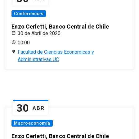
Conferencias
Enzo Cerletti, Banco Central de Chile
30 de Abril de 2020
00:00
Facultad de Ciencias Económicas y
Administrativas UC
30
ABR
Macroeconomía
Enzo Cerletti, Banco Central de Chile