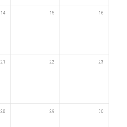
14
15
16
21
22
23
28
29
30