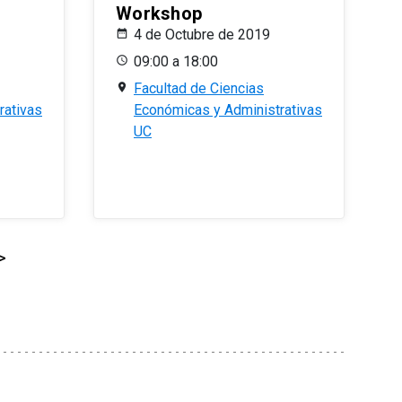
Workshop
4 de Octubre de 2019
09:00 a 18:00
Facultad de Ciencias
rativas
Económicas y Administrativas
UC
>