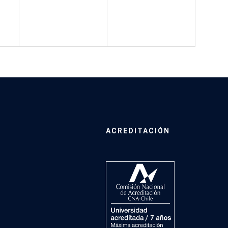
ACREDITACIÓN