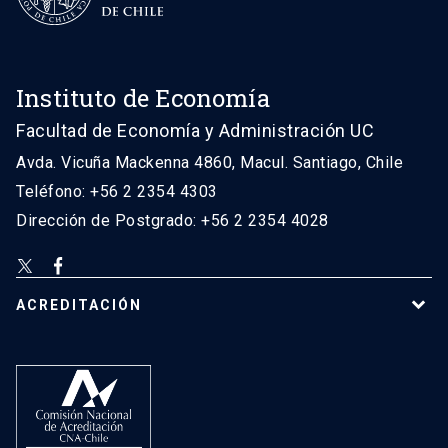
Instituto de Economía
Facultad de Economía y Administración UC
Avda. Vicuña Mackenna 4860, Macul. Santiago, Chile
Teléfono: +56 2 2354 4303
Dirección de Postgrado: +56 2 2354 4028
ACREDITACIÓN