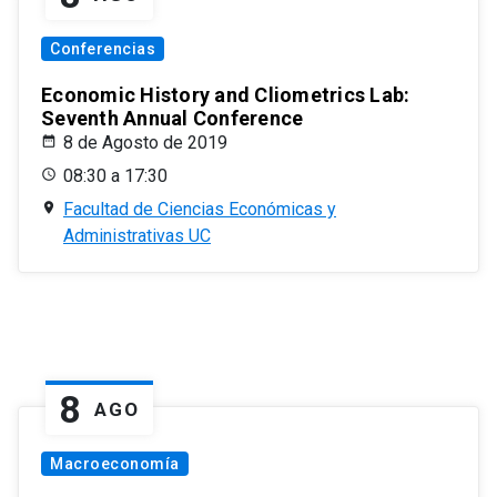
Conferencias
Economic History and Cliometrics Lab:
Seventh Annual Conference
8 de Agosto de 2019
08:30 a 17:30
Facultad de Ciencias Económicas y
Administrativas UC
8
AGO
Macroeconomía