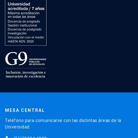
MESA CENTRAL
Teléfono para comunicarse con las distintas áreas de la
Universidad.