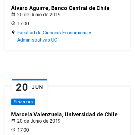
Álvaro Aguirre, Banco Central de Chile
20 de Junio de 2019
17:00
Facultad de Ciencias Económicas y
Administrativas UC
20
JUN
Finanzas
Marcela Valenzuela, Universidad de Chile
20 de Junio de 2019
17:00