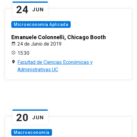
24
JUN
Microeconomía Aplicada
Emanuele Colonnelli, Chicago Booth
24 de Junio de 2019
15:30
Facultad de Ciencias Económicas y
Administrativas UC
20
JUN
Macroeconomía