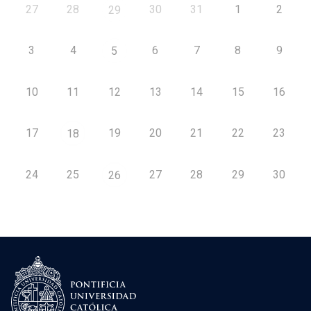
27
28
30
31
1
2
29
3
4
6
7
8
9
5
10
11
12
13
14
15
16
17
19
20
21
22
23
18
24
25
27
28
29
30
26