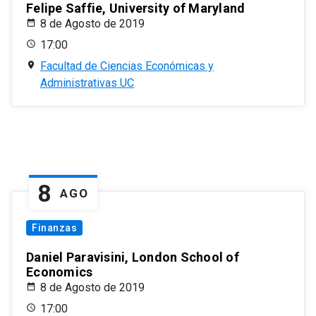
Felipe Saffie, University of Maryland
8 de Agosto de 2019
17:00
Facultad de Ciencias Económicas y
Administrativas UC
8
AGO
Finanzas
Daniel Paravisini, London School of
Economics
8 de Agosto de 2019
17:00