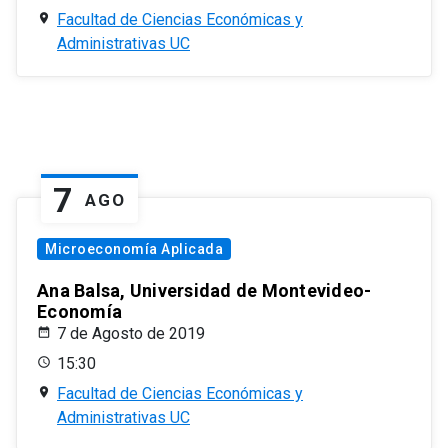
Facultad de Ciencias Económicas y
Administrativas UC
7
AGO
Microeconomía Aplicada
Ana Balsa, Universidad de Montevideo-
Economía
7 de Agosto de 2019
15:30
Facultad de Ciencias Económicas y
Administrativas UC