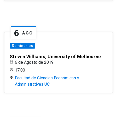
6
AGO
Seminarios
Steven Williams, University of Melbourne
6 de Agosto de 2019
17:00
Facultad de Ciencias Económicas y
Administrativas UC