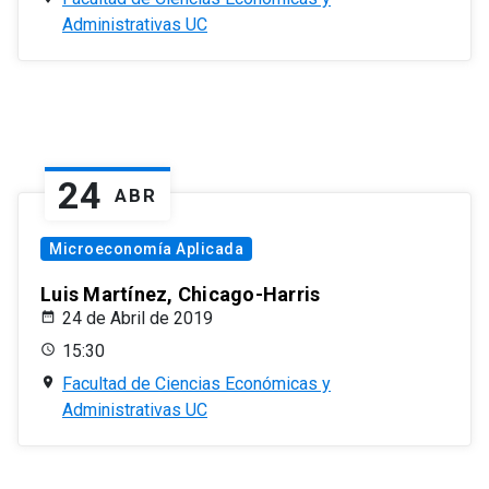
Administrativas UC
24
ABR
Microeconomía Aplicada
Luis Martínez, Chicago-Harris
24 de Abril de 2019
15:30
Facultad de Ciencias Económicas y
Administrativas UC