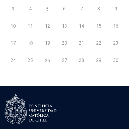
3
4
6
7
8
9
5
10
11
12
13
14
15
16
17
19
20
21
22
23
18
24
25
27
28
29
30
26