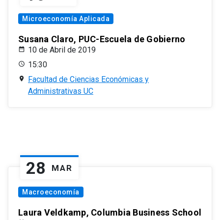
Microeconomía Aplicada
Susana Claro, PUC-Escuela de Gobierno
10 de Abril de 2019
15:30
Facultad de Ciencias Económicas y
Administrativas UC
28
MAR
Macroeconomía
Laura Veldkamp, Columbia Business School