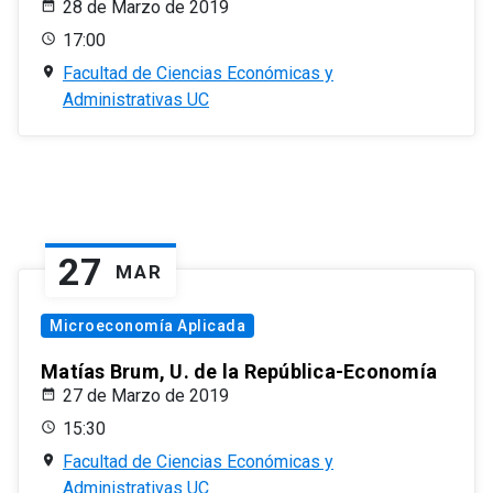
28 de Marzo de 2019
17:00
Facultad de Ciencias Económicas y
Administrativas UC
27
MAR
Microeconomía Aplicada
Matías Brum, U. de la República-Economía
27 de Marzo de 2019
15:30
Facultad de Ciencias Económicas y
Administrativas UC