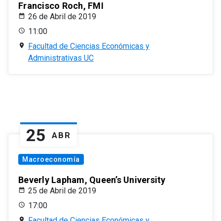
Francisco Roch, FMI
26 de Abril de 2019
11:00
Facultad de Ciencias Económicas y
Administrativas UC
25
ABR
Macroeconomía
Beverly Lapham, Queen’s University
25 de Abril de 2019
17:00
Facultad de Ciencias Económicas y