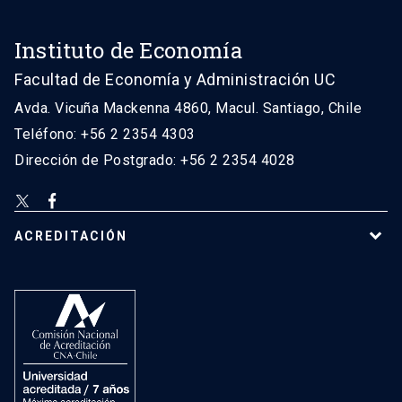
Instituto de Economía
Facultad de Economía y Administración UC
Avda. Vicuña Mackenna 4860, Macul. Santiago, Chile
Teléfono: +56 2 2354 4303
Dirección de Postgrado: +56 2 2354 4028
ACREDITACIÓN