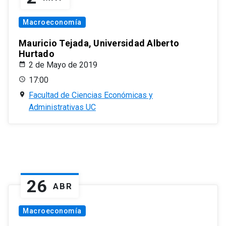
Macroeconomía
Mauricio Tejada, Universidad Alberto
Hurtado
2 de Mayo de 2019
17:00
Facultad de Ciencias Económicas y
Administrativas UC
26
ABR
Macroeconomía