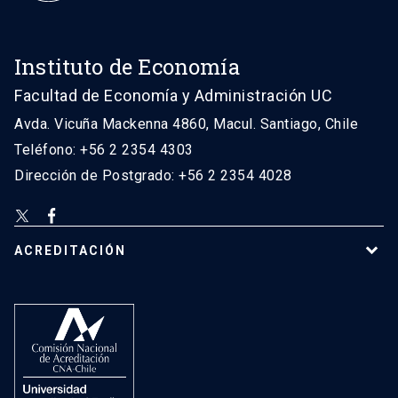
Instituto de Economía
Facultad de Economía y Administración UC
Avda. Vicuña Mackenna 4860, Macul. Santiago, Chile
Teléfono: +56 2 2354 4303
Dirección de Postgrado: +56 2 2354 4028
ACREDITACIÓN