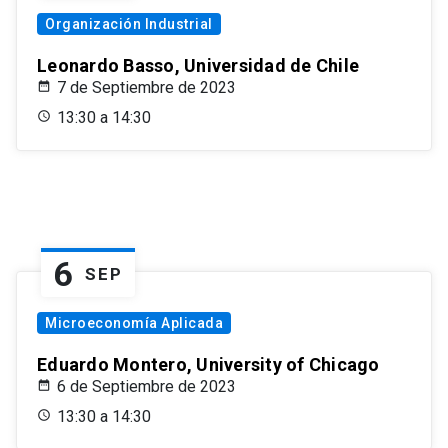
Organización Industrial
Leonardo Basso, Universidad de Chile
7 de Septiembre de 2023
13:30 a 14:30
6
SEP
Microeconomía Aplicada
Eduardo Montero, University of Chicago
6 de Septiembre de 2023
13:30 a 14:30