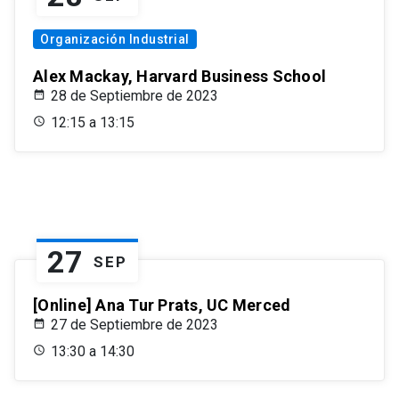
Organización Industrial
Alex Mackay, Harvard Business School
28 de Septiembre de 2023
12:15 a 13:15
27
SEP
[Online] Ana Tur Prats, UC Merced
27 de Septiembre de 2023
13:30 a 14:30