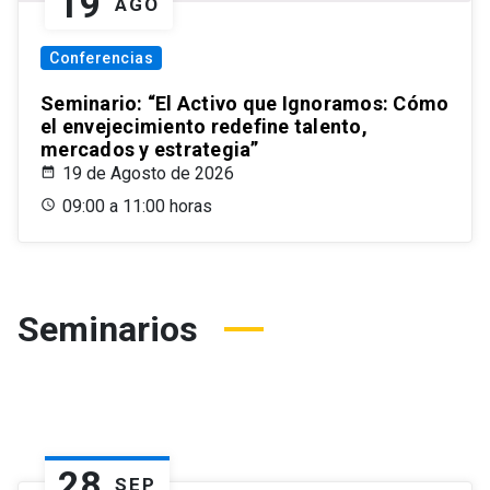
19
AGO
Conferencias
Seminario: “El Activo que Ignoramos: Cómo
el envejecimiento redefine talento,
mercados y estrategia”
19 de Agosto de 2026
09:00 a 11:00 horas
Seminarios
28
SEP