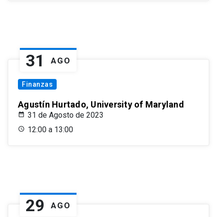
31
AGO
Finanzas
Agustín Hurtado, University of Maryland
31 de Agosto de 2023
12:00 a 13:00
29
AGO