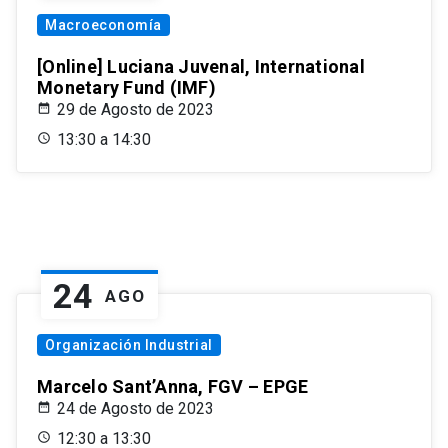
Macroeconomía
[Online] Luciana Juvenal, International
Monetary Fund (IMF)
29 de Agosto de 2023
13:30 a 14:30
24
AGO
Organización Industrial
Marcelo Sant’Anna, FGV – EPGE
24 de Agosto de 2023
12:30 a 13:30