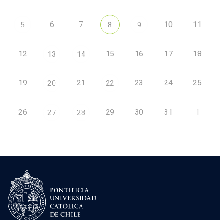
6
7
10
11
5
8
9
12
15
16
17
18
13
14
19
21
23
24
25
20
22
26
29
30
31
1
27
28