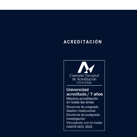
ACREDITACIÓN