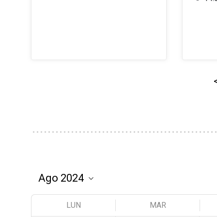
LUN
MAR