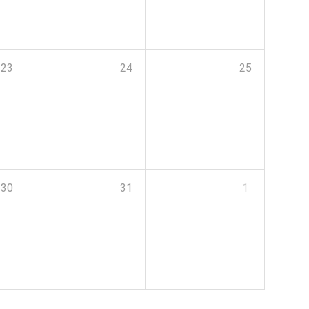
23
24
25
30
31
1