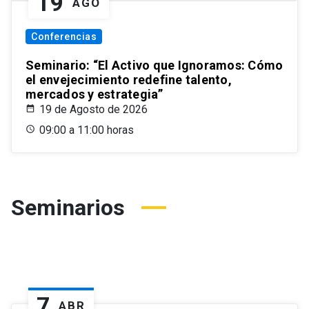
19
AGO
Conferencias
Seminario: “El Activo que Ignoramos: Cómo
el envejecimiento redefine talento,
mercados y estrategia”
19 de Agosto de 2026
09:00 a 11:00 horas
Seminarios
7
ABR