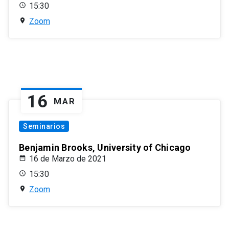
15:30
Zoom
16
MAR
Seminarios
Benjamin Brooks, University of Chicago
16 de Marzo de 2021
15:30
Zoom