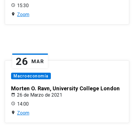
15:30
Zoom
26
MAR
Macroeconomía
Morten O. Ravn, University College London
26 de Marzo de 2021
14:00
Zoom