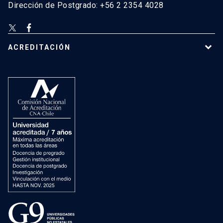
Dirección de Postgrado: +56 2 2354 4028
ACREDITACIÓN