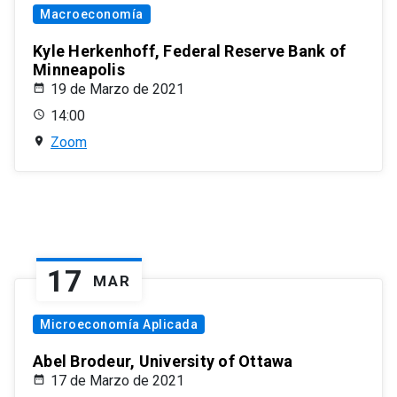
Macroeconomía
Kyle Herkenhoff, Federal Reserve Bank of
Minneapolis
19 de Marzo de 2021
14:00
Zoom
17
MAR
Microeconomía Aplicada
Abel Brodeur, University of Ottawa
17 de Marzo de 2021