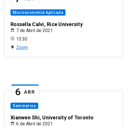
Microeconomía Aplicada
Rossella Calvi, Rice University
7 de Abril de 2021
15:30
Zoom
6
ABR
Seminarios
Xianwen Shi, University of Toronto
6 de Abril de 2021