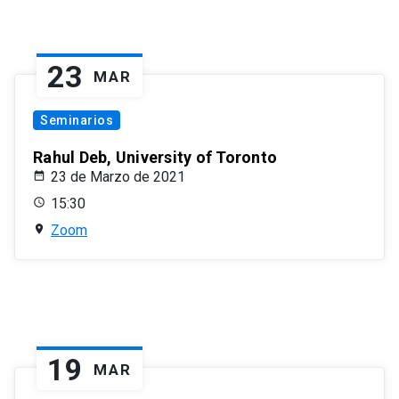
23
MAR
Seminarios
Rahul Deb, University of Toronto
23 de Marzo de 2021
15:30
Zoom
19
MAR