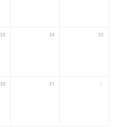
23
24
25
30
31
1