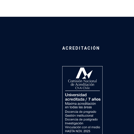
ACREDITACIÓN