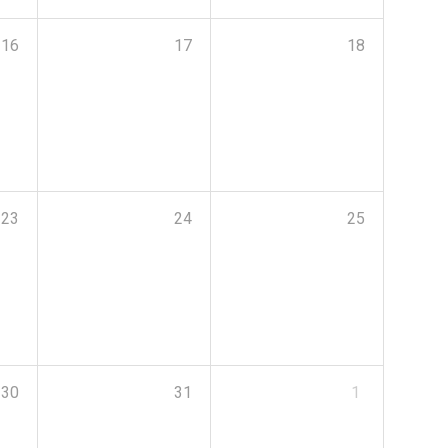
16
17
18
23
24
25
30
31
1