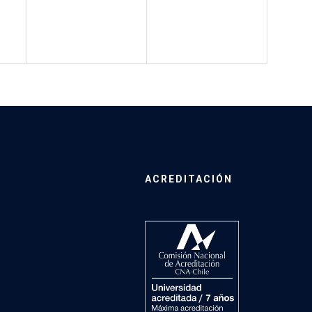
ACREDITACIÓN