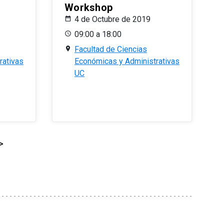
Workshop
4 de Octubre de 2019
09:00 a 18:00
Facultad de Ciencias
rativas
Económicas y Administrativas
UC
>