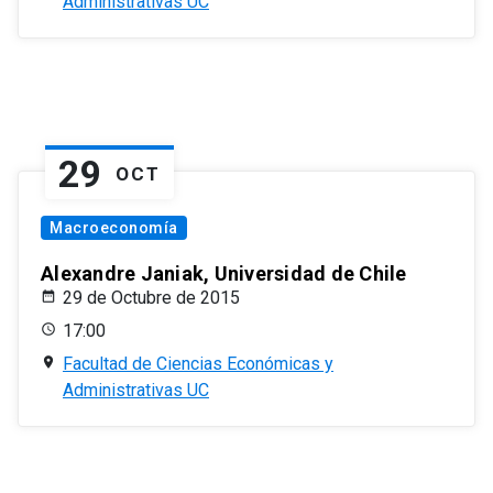
Administrativas UC
29
OCT
Macroeconomía
Alexandre Janiak, Universidad de Chile
29 de Octubre de 2015
17:00
Facultad de Ciencias Económicas y
Administrativas UC