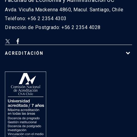
Avda. Vicuña Mackenna 4860, Macul. Santiago, Chile
Teléfono: +56 2 2354 4303
Dirección de Postgrado: +56 2 2354 4028
ACREDITACIÓN