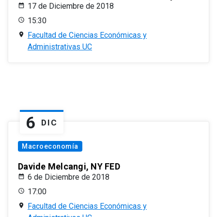
17 de Diciembre de 2018
15:30
Facultad de Ciencias Económicas y
Administrativas UC
6
DIC
Macroeconomía
Davide Melcangi, NY FED
6 de Diciembre de 2018
17:00
Facultad de Ciencias Económicas y