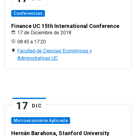
Conferencias
Finance UC 15th International Conference
17 de Diciembre de 2018
08:45 a 17:20
Facultad de Ciencias Económicas y
Administrativas UC
17
DIC
Microeconomía Aplicada
Hernán Barahona, Stanford University