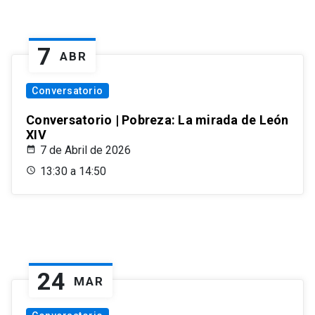
7
ABR
Conversatorio
Conversatorio | Pobreza: La mirada de León
XIV
7 de Abril de 2026
13:30 a 14:50
24
MAR