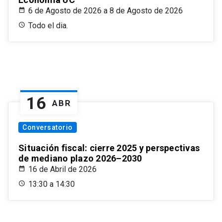
6 de Agosto de 2026 a 8 de Agosto de 2026
Todo el dia.
16
ABR
Conversatorio
Situación fiscal: cierre 2025 y perspectivas
de mediano plazo 2026–2030
16 de Abril de 2026
13:30 a 14:30