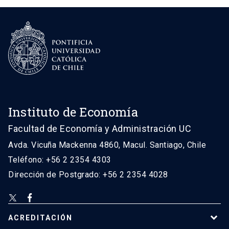
Instituto de Economía
Facultad de Economía y Administración UC
Avda. Vicuña Mackenna 4860, Macul. Santiago, Chile
Teléfono: +56 2 2354 4303
Dirección de Postgrado: +56 2 2354 4028
ACREDITACIÓN