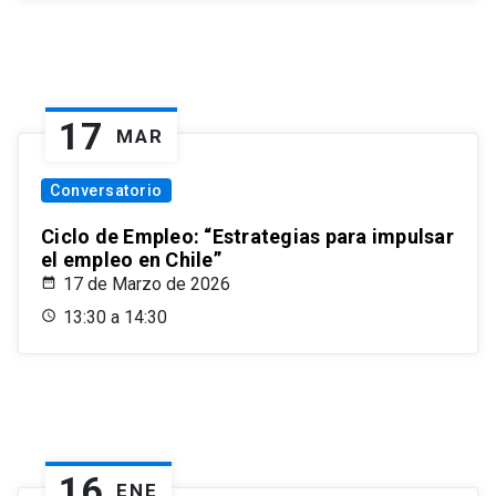
17
MAR
Conversatorio
Ciclo de Empleo: “Estrategias para impulsar
el empleo en Chile”
17 de Marzo de 2026
13:30 a 14:30
16
ENE