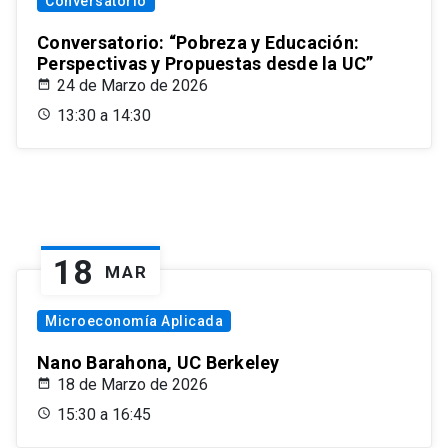
Conversatorio
Conversatorio: “Pobreza y Educación:
Perspectivas y Propuestas desde la UC”
24 de Marzo de 2026
13:30 a 14:30
18
MAR
Microeconomía Aplicada
Nano Barahona, UC Berkeley
18 de Marzo de 2026
15:30 a 16:45