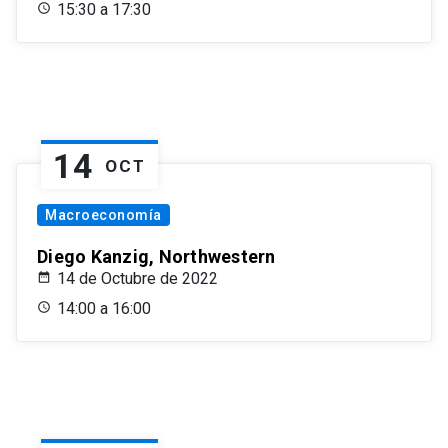
15:30 a 17:30
14
OCT
Macroeconomía
Diego Kanzig, Northwestern
14 de Octubre de 2022
14:00 a 16:00