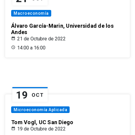
Macroeconomía
Álvaro García-Marin, Universidad de los
Andes
21 de Octubre de 2022
14:00 a 16:00
19
OCT
Microeconomía Aplicada
Tom Vogl, UC San Diego
19 de Octubre de 2022