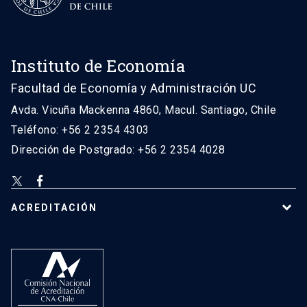
Instituto de Economía
Facultad de Economía y Administración UC
Avda. Vicuña Mackenna 4860, Macul. Santiago, Chile
Teléfono: +56 2 2354 4303
Dirección de Postgrado: +56 2 2354 4028
ACREDITACIÓN