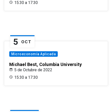
15:30 a 17:30
5
OCT
Microeconomía Aplicada
Michael Best, Columbia University
5 de Octubre de 2022
15:30 a 17:30