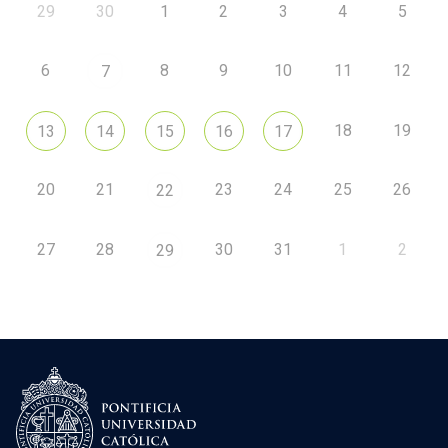
29
30
1
2
3
4
5
6
8
9
10
11
12
7
18
19
13
14
15
16
17
20
21
23
24
25
26
22
27
28
30
31
1
2
29