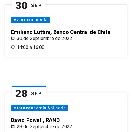
30
SEP
Macroeconomía
Emiliano Luttini, Banco Central de Chile
30 de Septiembre de 2022
14:00 a 16:00
28
SEP
Microeconomía Aplicada
David Powell, RAND
28 de Septiembre de 2022