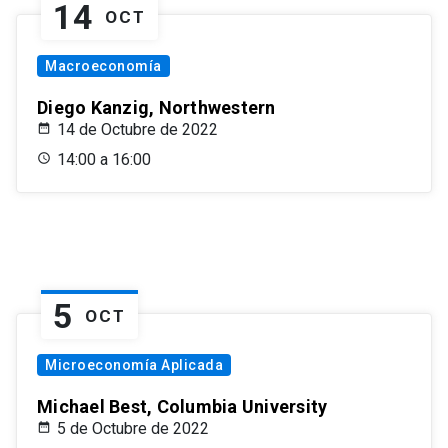
14
OCT
Macroeconomía
Diego Kanzig, Northwestern
14 de Octubre de 2022
14:00 a 16:00
5
OCT
Microeconomía Aplicada
Michael Best, Columbia University
5 de Octubre de 2022