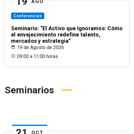
19
AGO
Conferencias
Seminario: “El Activo que Ignoramos: Cómo
el envejecimiento redefine talento,
mercados y estrategia”
19 de Agosto de 2026
09:00 a 11:00 horas
Seminarios
21
OCT