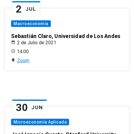
2
JUL
Macroeconomía
Sebastián Claro, Universidad de Los Andes
2 de Julio de 2021
14:00
Zoom
30
JUN
Microeconomía Aplicada