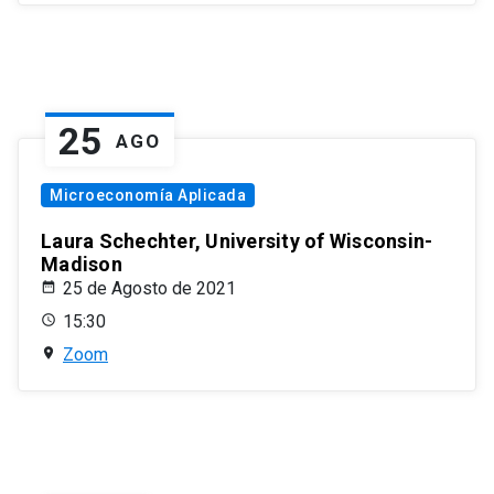
25
AGO
Microeconomía Aplicada
Laura Schechter, University of Wisconsin-
Madison
25 de Agosto de 2021
15:30
Zoom