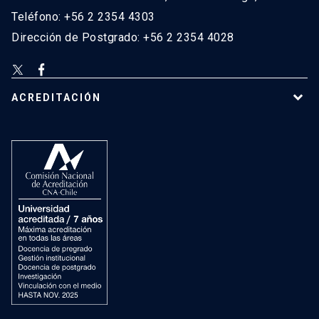
Teléfono: +56 2 2354 4303
Dirección de Postgrado: +56 2 2354 4028
ACREDITACIÓN