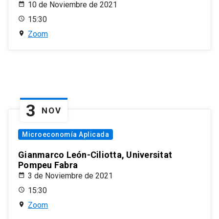
10 de Noviembre de 2021
15:30
Zoom
3
NOV
Microeconomía Aplicada
Gianmarco León-Ciliotta, Universitat
Pompeu Fabra
3 de Noviembre de 2021
15:30
Zoom