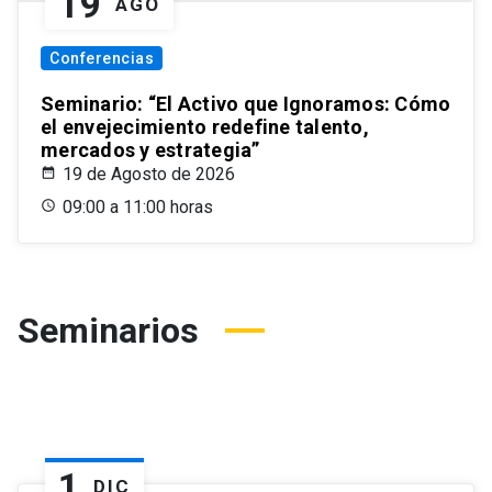
19
AGO
Conferencias
Seminario: “El Activo que Ignoramos: Cómo
el envejecimiento redefine talento,
mercados y estrategia”
19 de Agosto de 2026
09:00 a 11:00 horas
Seminarios
1
DIC