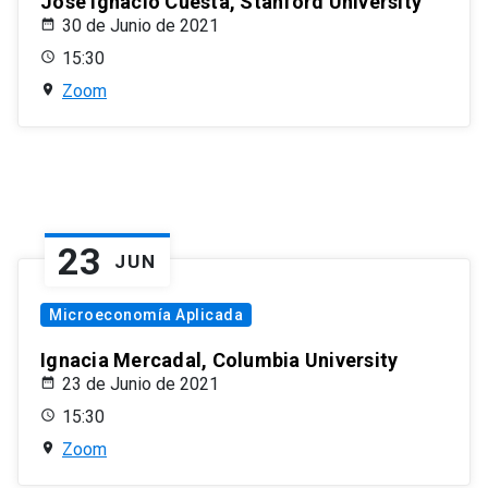
José Ignacio Cuesta, Stanford University
30 de Junio de 2021
15:30
Zoom
23
JUN
Microeconomía Aplicada
Ignacia Mercadal, Columbia University
23 de Junio de 2021
15:30
Zoom