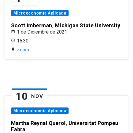
Microeconomía Aplicada
Scott Imberman, Michigan State University
1 de Diciembre de 2021
15:30
Zoom
10
NOV
Microeconomía Aplicada
Martha Reynal Querol, Universitat Pompeu
Fabra