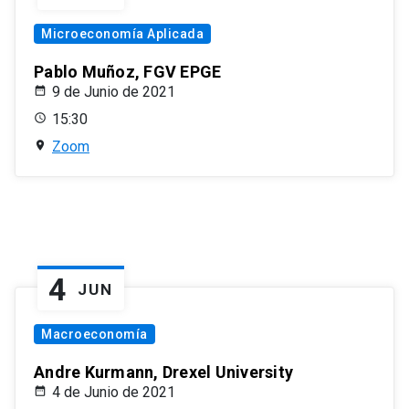
Microeconomía Aplicada
Pablo Muñoz, FGV EPGE
9 de Junio de 2021
15:30
Zoom
4
JUN
Macroeconomía
Andre Kurmann, Drexel University
4 de Junio de 2021