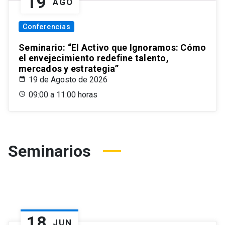
19
AGO
Conferencias
Seminario: “El Activo que Ignoramos: Cómo
el envejecimiento redefine talento,
mercados y estrategia”
19 de Agosto de 2026
09:00 a 11:00 horas
Seminarios
18
JUN