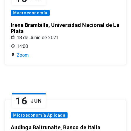
Macroeconomía
Irene Brambilla, Universidad Nacional de La
Plata
18 de Junio de 2021
14:00
Zoom
16
JUN
Microeconomía Aplicada
Audinga Baltrunaite, Banco de Italia