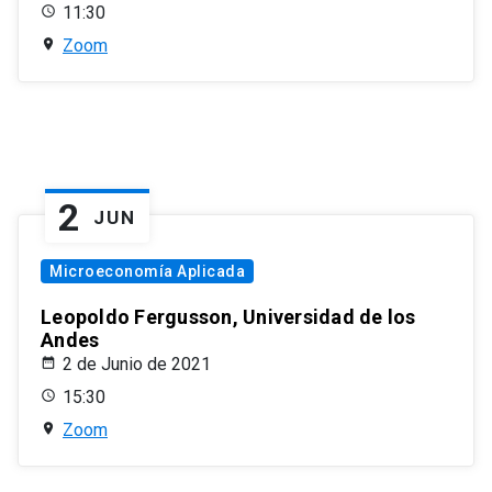
11:30
Zoom
2
JUN
Microeconomía Aplicada
Leopoldo Fergusson, Universidad de los
Andes
2 de Junio de 2021
15:30
Zoom