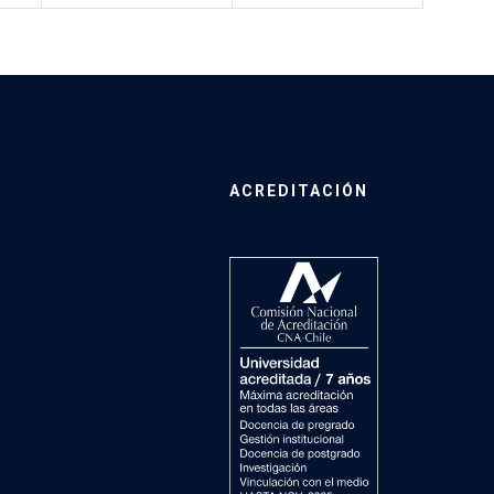
ACREDITACIÓN