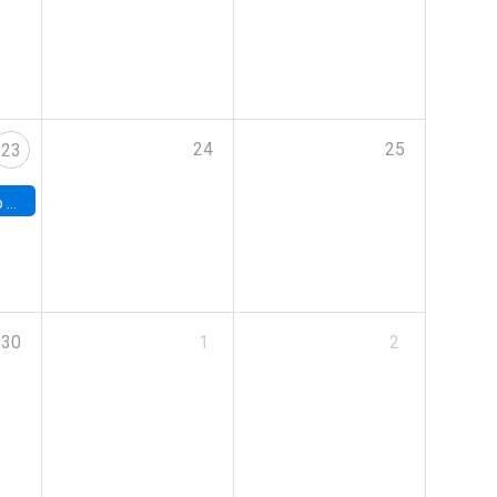
24
25
23
land
30
1
2