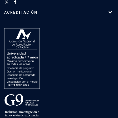
ACREDITACIÓN