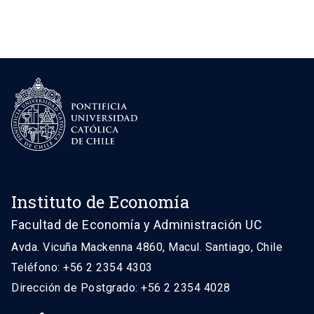
Instituto de Economía
Facultad de Economía y Administración UC
Avda. Vicuña Mackenna 4860, Macul. Santiago, Chile
Teléfono: +56 2 2354 4303
Dirección de Postgrado: +56 2 2354 4028