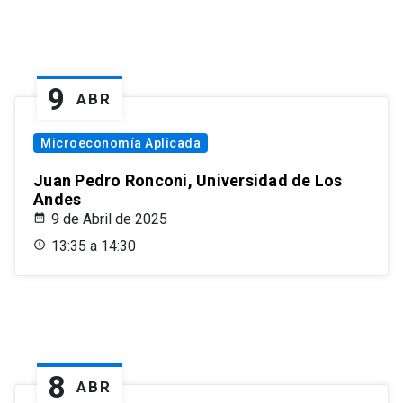
9
ABR
Microeconomía Aplicada
Juan Pedro Ronconi, Universidad de Los
Andes
9 de Abril de 2025
13:35 a 14:30
8
ABR