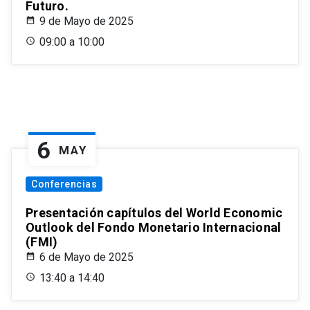
Futuro.
9 de Mayo de 2025
09:00 a 10:00
6
MAY
Conferencias
Presentación capítulos del World Economic
Outlook del Fondo Monetario Internacional
(FMI)
6 de Mayo de 2025
13:40 a 14:40