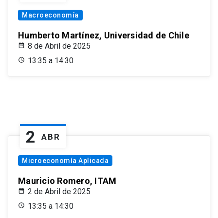
Macroeconomía
Humberto Martínez, Universidad de Chile
8 de Abril de 2025
13:35 a 14:30
2
ABR
Microeconomía Aplicada
Mauricio Romero, ITAM
2 de Abril de 2025
13:35 a 14:30