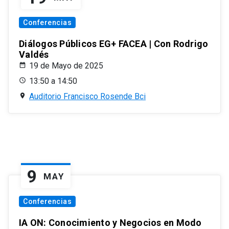
Conferencias
Diálogos Públicos EG+ FACEA | Con Rodrigo
Valdés
19 de Mayo de 2025
13:50 a 14:50
Auditorio Francisco Rosende Bci
9
MAY
Conferencias
IA ON: Conocimiento y Negocios en Modo