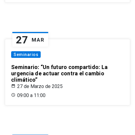
27
MAR
Seminarios
Seminario: “Un futuro compartido: La
urgencia de actuar contra el cambio
climático”
27 de Marzo de 2025
09:00 a 11:00