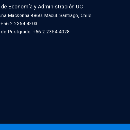
 de Economía y Administración UC
uña Mackenna 4860, Macul. Santiago, Chile
: +56 2 2354 4303
n de Postgrado: +56 2 2354 4028