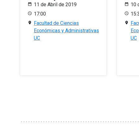
11 de Abril de 2019
10 
17:00
15:
Facultad de Ciencias
Fac
Económicas y Administrativas
Eco
UC
UC