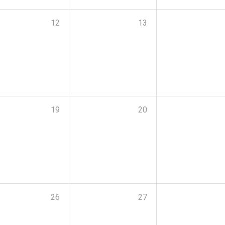
12
13
19
20
26
27