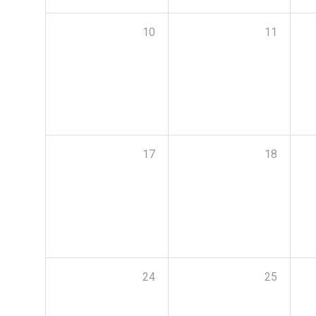
10
11
17
18
24
25