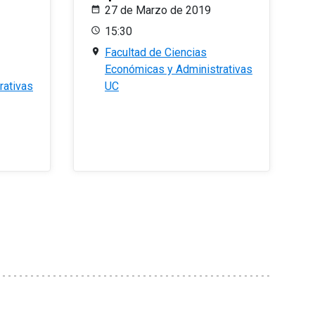
27 de Marzo de 2019
15:30
Facultad de Ciencias
Económicas y Administrativas
rativas
UC