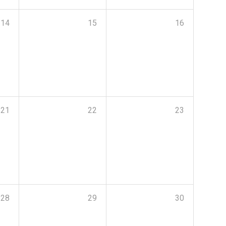
14
15
16
21
22
23
28
29
30