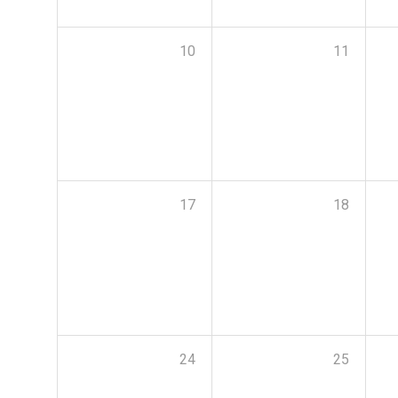
10
11
17
18
24
25