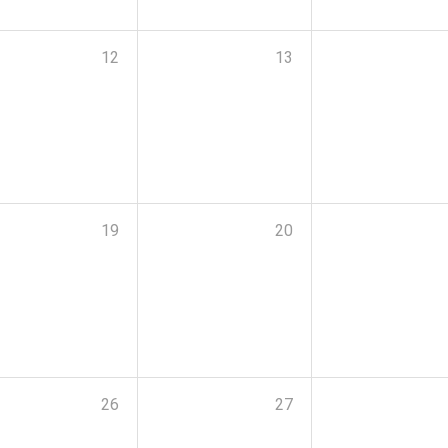
12
13
19
20
26
27