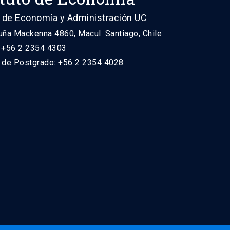
 de Economía y Administración UC
uña Mackenna 4860, Macul. Santiago, Chile
: +56 2 2354 4303
n de Postgrado: +56 2 2354 4028