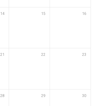
14
15
16
21
22
23
28
29
30