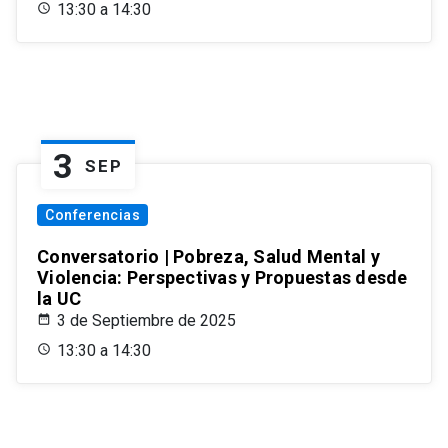
13:30 a 14:30
3
SEP
Conferencias
Conversatorio | Pobreza, Salud Mental y
Violencia: Perspectivas y Propuestas desde
la UC
3 de Septiembre de 2025
13:30 a 14:30