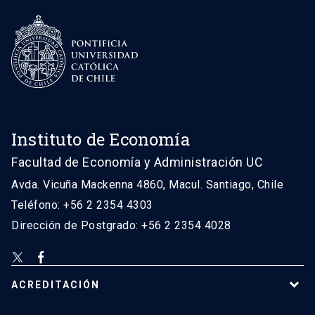
Instituto de Economía
Facultad de Economía y Administración UC
Avda. Vicuña Mackenna 4860, Macul. Santiago, Chile
Teléfono: +56 2 2354 4303
Dirección de Postgrado: +56 2 2354 4028
ACREDITACIÓN