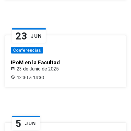
23
JUN
Conferencias
IPoM en la Facultad
23 de Junio de 2025
13:30 a 14:30
5
JUN