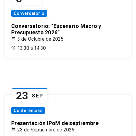
Conversatorio
Conversatorio: “Escenario Macro y
Presupuesto 2026”
3 de Octubre de 2025
13:30 a 14:30
23
SEP
Conferencias
Presentación IPoM de septiembre
23 de Septiembre de 2025