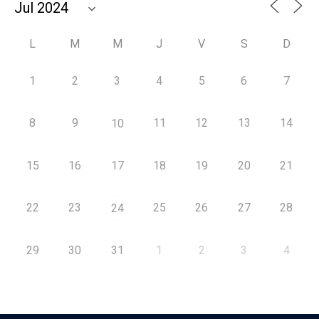
L
M
M
J
V
S
D
1
2
3
4
5
6
7
8
9
11
12
13
14
10
15
16
17
18
19
20
21
22
23
25
26
27
28
24
29
30
31
1
2
3
4