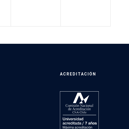
ACREDITACIÓN