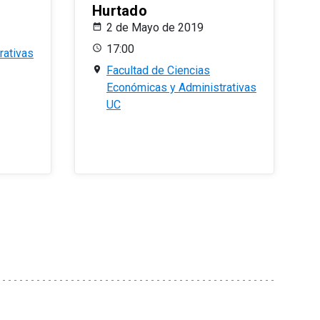
Hurtado
2 de Mayo de 2019
17:00
rativas
Facultad de Ciencias
Económicas y Administrativas
UC