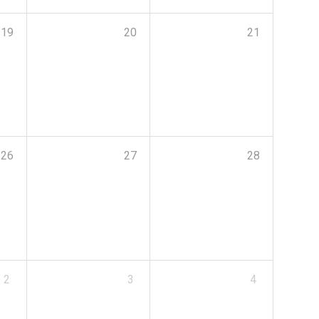
19
20
21
26
27
28
2
3
4