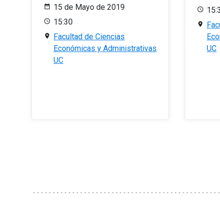
15 de Mayo de 2019
15:
15:30
Fac
Facultad de Ciencias
Eco
Económicas y Administrativas
UC
UC