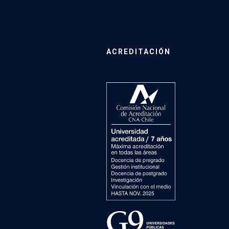
ACREDITACIÓN