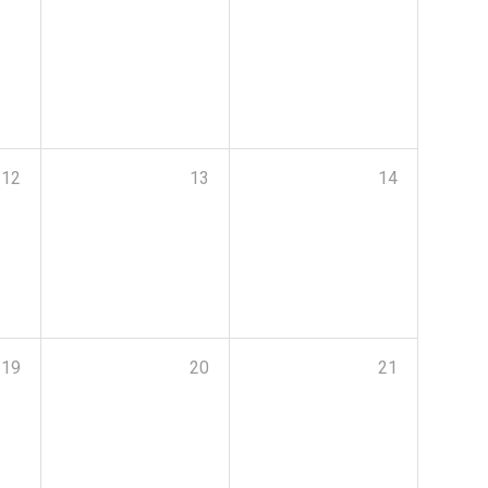
12
13
14
19
20
21