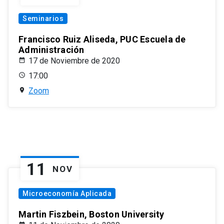
Seminarios
Francisco Ruiz Aliseda, PUC Escuela de
Administración
17 de Noviembre de 2020
17:00
Zoom
11
NOV
Microeconomía Aplicada
Martin Fiszbein, Boston University