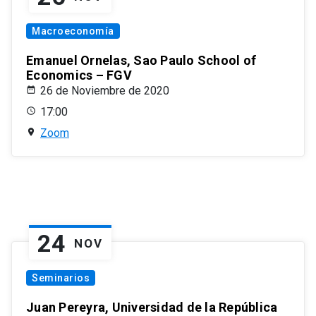
Macroeconomía
Emanuel Ornelas, Sao Paulo School of
Economics – FGV
26 de Noviembre de 2020
17:00
Zoom
24
NOV
Seminarios
Juan Pereyra, Universidad de la República