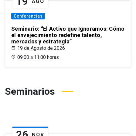
19
AGO
Conferencias
Seminario: “El Activo que Ignoramos: Cómo
el envejecimiento redefine talento,
mercados y estrategia”
19 de Agosto de 2026
09:00 a 11:00 horas
Seminarios
26
NOV