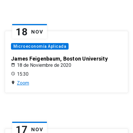
18
NOV
Microeconomía Aplicada
James Feigenbaum, Boston University
18 de Noviembre de 2020
15:30
Zoom
17
NOV