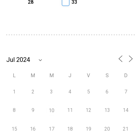
28
33
L
M
M
J
V
S
D
1
2
3
4
5
6
7
8
9
11
12
13
14
10
15
16
17
18
19
20
21