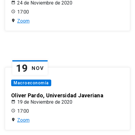
24 de Noviembre de 2020
17:00
Zoom
19
NOV
Macroeconomía
Oliver Pardo, Universidad Javeriana
19 de Noviembre de 2020
17:00
Zoom