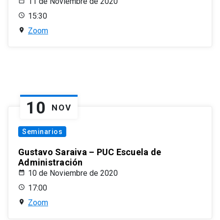
11 de Noviembre de 2020
15:30
Zoom
10
NOV
Seminarios
Gustavo Saraiva – PUC Escuela de
Administración
10 de Noviembre de 2020
17:00
Zoom