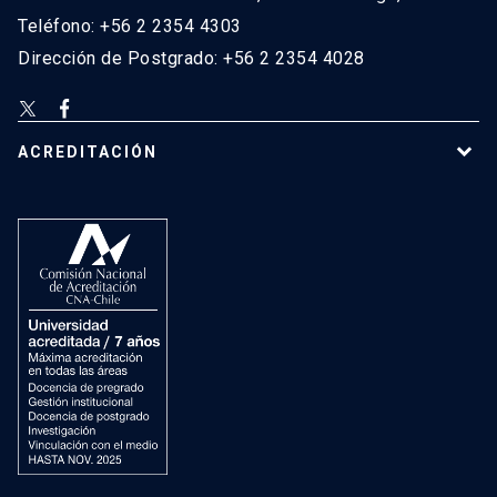
Teléfono: +56 2 2354 4303
Dirección de Postgrado: +56 2 2354 4028
ACREDITACIÓN