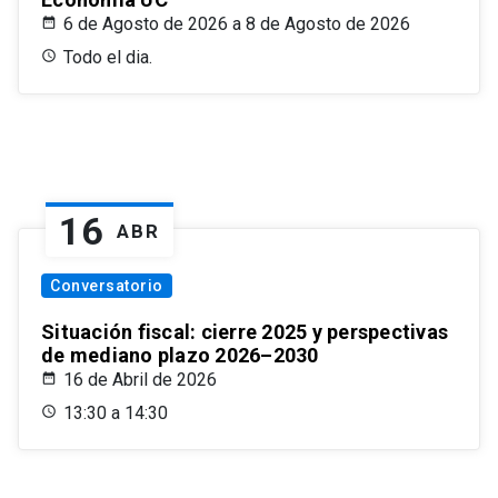
6 de Agosto de 2026 a 8 de Agosto de 2026
Todo el dia.
16
ABR
Conversatorio
Situación fiscal: cierre 2025 y perspectivas
de mediano plazo 2026–2030
16 de Abril de 2026
13:30 a 14:30