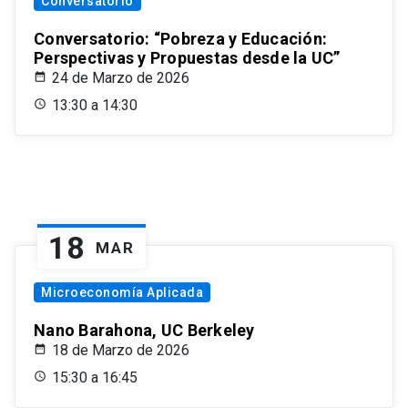
Conversatorio
Conversatorio: “Pobreza y Educación:
Perspectivas y Propuestas desde la UC”
24 de Marzo de 2026
13:30 a 14:30
18
MAR
Microeconomía Aplicada
Nano Barahona, UC Berkeley
18 de Marzo de 2026
15:30 a 16:45