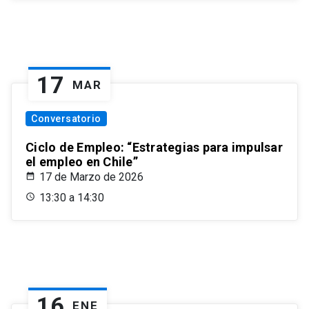
17
MAR
Conversatorio
Ciclo de Empleo: “Estrategias para impulsar
el empleo en Chile”
17 de Marzo de 2026
13:30 a 14:30
16
ENE