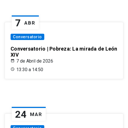
7
ABR
Conversatorio
Conversatorio | Pobreza: La mirada de León
XIV
7 de Abril de 2026
13:30 a 14:50
24
MAR