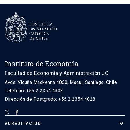
Instituto de Economía
Facultad de Economía y Administración UC
Avda. Vicuña Mackenna 4860, Macul. Santiago, Chile
Teléfono: +56 2 2354 4303
Dirección de Postgrado: +56 2 2354 4028
ACREDITACIÓN