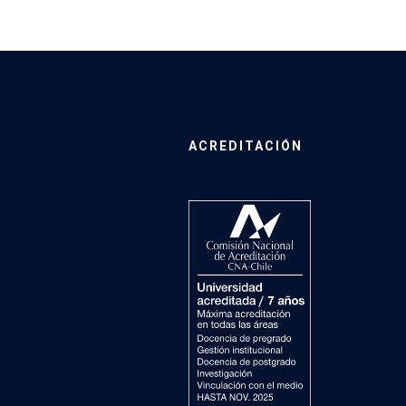
ACREDITACIÓN