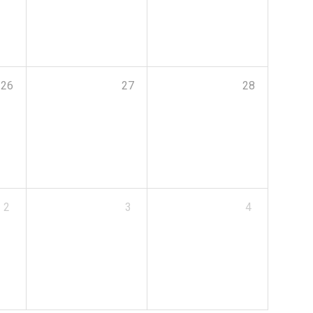
26
27
28
2
3
4