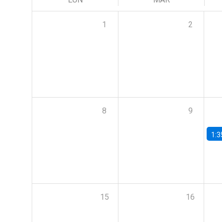
1
2
8
9
1:3
15
16