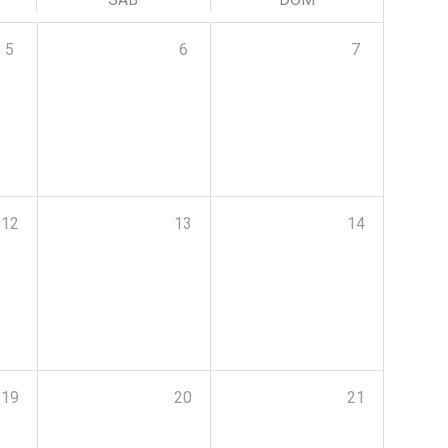
5
6
7
12
13
14
19
20
21