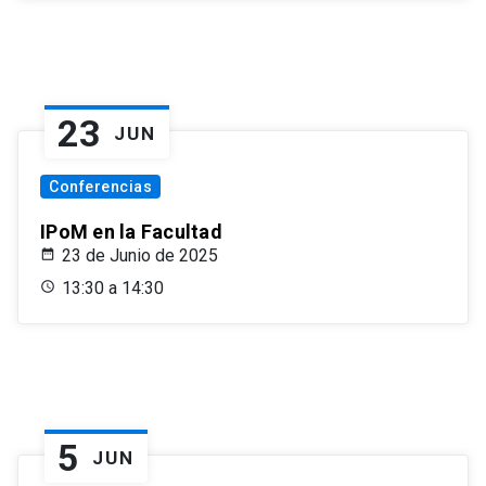
23
JUN
Conferencias
IPoM en la Facultad
23 de Junio de 2025
13:30 a 14:30
5
JUN