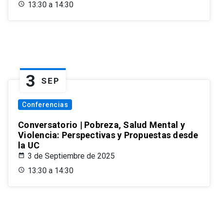
13:30 a 14:30
3
SEP
Conferencias
Conversatorio | Pobreza, Salud Mental y
Violencia: Perspectivas y Propuestas desde
la UC
3 de Septiembre de 2025
13:30 a 14:30