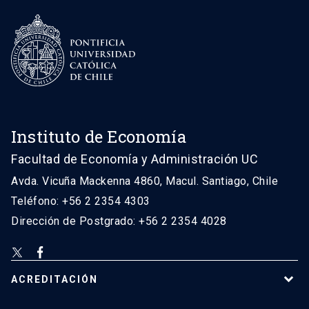
Instituto de Economía
Facultad de Economía y Administración UC
Avda. Vicuña Mackenna 4860, Macul. Santiago, Chile
Teléfono: +56 2 2354 4303
Dirección de Postgrado: +56 2 2354 4028
ACREDITACIÓN