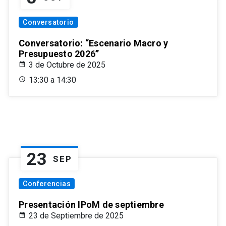
Conversatorio
Conversatorio: “Escenario Macro y
Presupuesto 2026”
3 de Octubre de 2025
13:30 a 14:30
23
SEP
Conferencias
Presentación IPoM de septiembre
23 de Septiembre de 2025