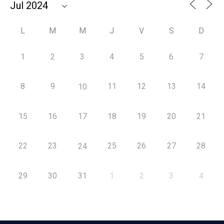
L
M
M
J
V
S
D
1
2
3
4
5
6
7
8
9
11
12
13
14
10
15
16
17
18
19
20
21
22
23
25
26
27
28
24
29
30
31
1
2
3
4