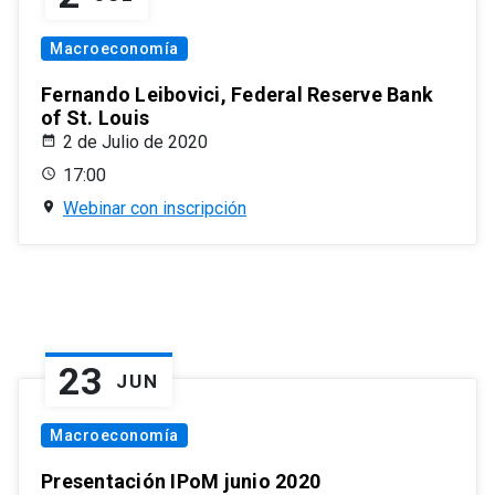
Macroeconomía
Fernando Leibovici, Federal Reserve Bank
of St. Louis
2 de Julio de 2020
17:00
Webinar con inscripción
23
JUN
Macroeconomía
Presentación IPoM junio 2020