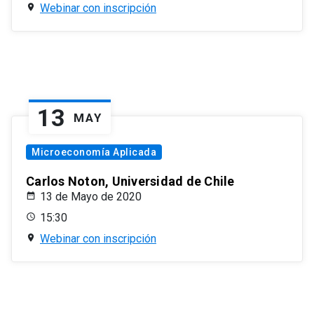
Webinar con inscripción
13
MAY
Microeconomía Aplicada
Carlos Noton, Universidad de Chile
13 de Mayo de 2020
15:30
Webinar con inscripción