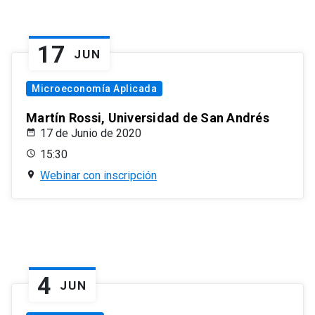
17
JUN
Microeconomía Aplicada
Martín Rossi, Universidad de San Andrés
17 de Junio de 2020
15:30
Webinar con inscripción
4
JUN