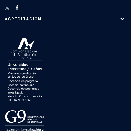
ACREDITACIÓN