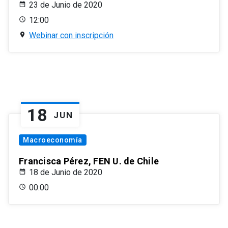
23 de Junio de 2020
12:00
Webinar con inscripción
18
JUN
Macroeconomía
Francisca Pérez, FEN U. de Chile
18 de Junio de 2020
00:00