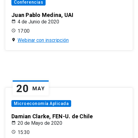
Conferencias
Juan Pablo Medina, UAI
4 de Junio de 2020
17:00
Webinar con inscripción
20
MAY
Microeconomía Aplicada
Damian Clarke, FEN-U. de Chile
20 de Mayo de 2020
15:30