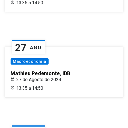
13:35 a 14:50
27
AGO
Macroeconomía
Mathieu Pedemonte, IDB
27 de Agosto de 2024
13:35 a 14:50