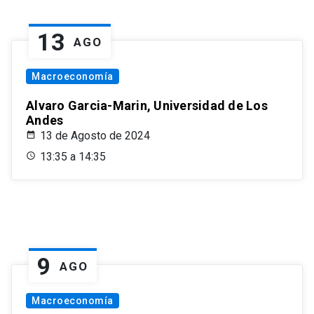
13
AGO
Macroeconomía
Alvaro Garcia-Marin, Universidad de Los
Andes
13 de Agosto de 2024
13:35 a 14:35
9
AGO
Macroeconomía