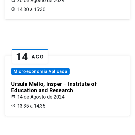
20 de Agosto de 2024
14:30 a 15:30
14
AGO
Microeconomía Aplicada
Ursula Mello, Insper – Institute of
Education and Research
14 de Agosto de 2024
13:35 a 14:35