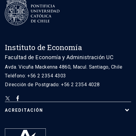
Instituto de Economía
Facultad de Economía y Administración UC
Avda. Vicuña Mackenna 4860, Macul. Santiago, Chile
Teléfono: +56 2 2354 4303
Dirección de Postgrado: +56 2 2354 4028
ACREDITACIÓN