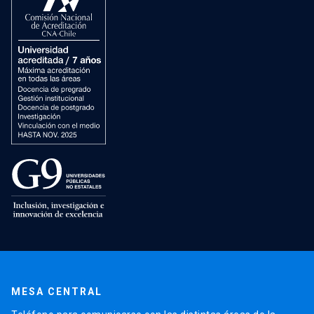
MESA CENTRAL