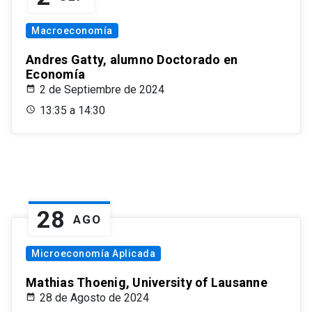
Macroeconomía
Andres Gatty, alumno Doctorado en
Economía
2 de Septiembre de 2024
13:35 a 14:30
28
AGO
Microeconomía Aplicada
Mathias Thoenig, University of Lausanne
28 de Agosto de 2024