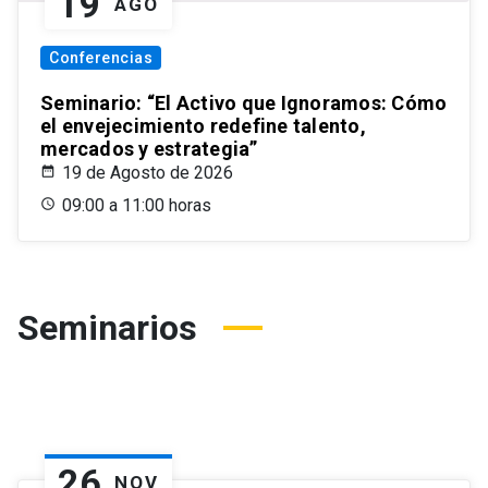
19
AGO
Conferencias
Seminario: “El Activo que Ignoramos: Cómo
el envejecimiento redefine talento,
mercados y estrategia”
19 de Agosto de 2026
09:00 a 11:00 horas
Seminarios
26
NOV