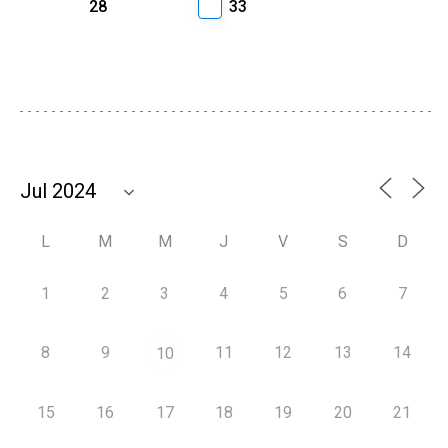
28
33
L
M
M
J
V
S
D
1
2
3
4
5
6
7
8
9
11
12
13
14
10
15
16
17
18
19
20
21