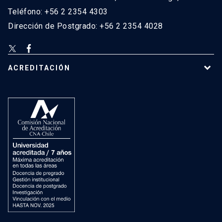
Teléfono: +56 2 2354 4303
Dirección de Postgrado: +56 2 2354 4028
ACREDITACIÓN