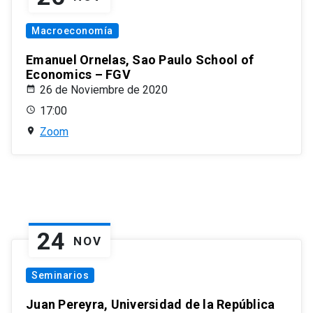
Macroeconomía
Emanuel Ornelas, Sao Paulo School of
Economics – FGV
26 de Noviembre de 2020
17:00
Zoom
24
NOV
Seminarios
Juan Pereyra, Universidad de la República