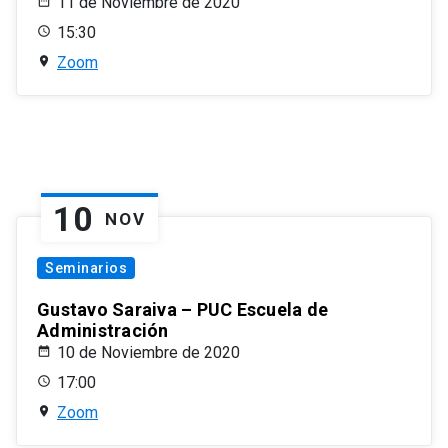
11 de Noviembre de 2020
15:30
Zoom
10
NOV
Seminarios
Gustavo Saraiva – PUC Escuela de
Administración
10 de Noviembre de 2020
17:00
Zoom