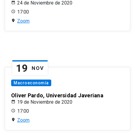
24 de Noviembre de 2020
17:00
Zoom
19
NOV
Macroeconomía
Oliver Pardo, Universidad Javeriana
19 de Noviembre de 2020
17:00
Zoom