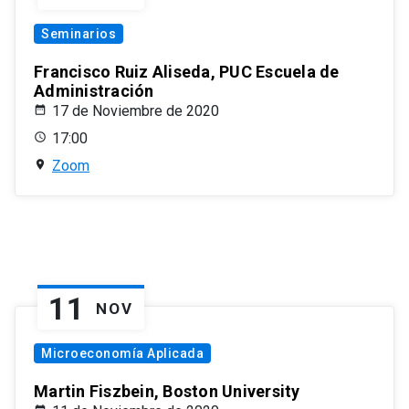
Seminarios
Francisco Ruiz Aliseda, PUC Escuela de
Administración
17 de Noviembre de 2020
17:00
Zoom
11
NOV
Microeconomía Aplicada
Martin Fiszbein, Boston University