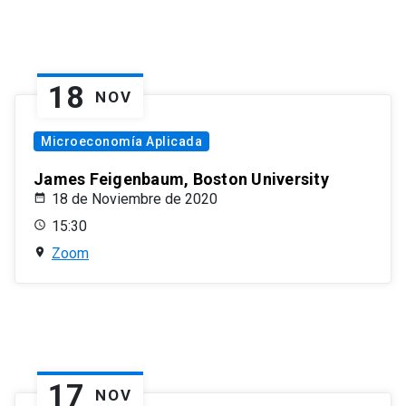
18
NOV
Microeconomía Aplicada
James Feigenbaum, Boston University
18 de Noviembre de 2020
15:30
Zoom
17
NOV