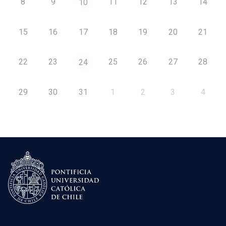
8
9
11
12
13
14
10
15
16
17
18
19
20
21
22
23
25
26
27
28
24
29
30
31
1
2
3
4