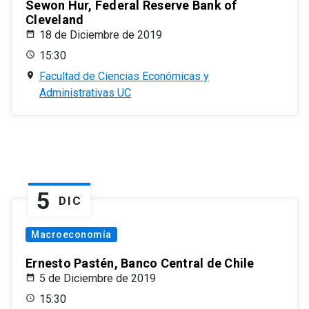
Sewon Hur, Federal Reserve Bank of
Cleveland
18 de Diciembre de 2019
15:30
Facultad de Ciencias Económicas y
Administrativas UC
5
DIC
Macroeconomía
Ernesto Pastén, Banco Central de Chile
5 de Diciembre de 2019
15:30