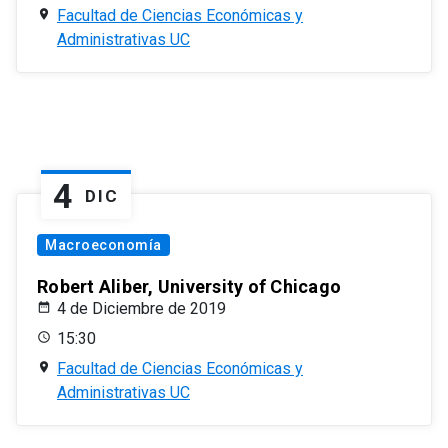
Facultad de Ciencias Económicas y
Administrativas UC
4
DIC
Macroeconomía
Robert Aliber, University of Chicago
4 de Diciembre de 2019
15:30
Facultad de Ciencias Económicas y
Administrativas UC