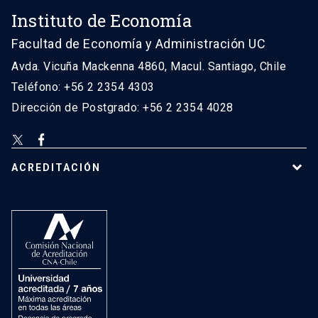
Instituto de Economía
Facultad de Economía y Administración UC
Avda. Vicuña Mackenna 4860, Macul. Santiago, Chile
Teléfono: +56 2 2354 4303
Dirección de Postgrado: +56 2 2354 4028
ACREDITACIÓN