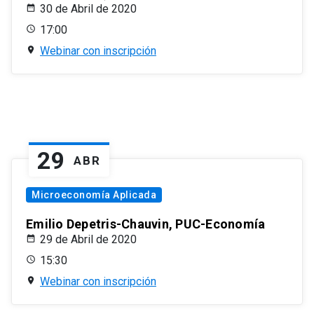
30 de Abril de 2020
17:00
Webinar con inscripción
29
ABR
Microeconomía Aplicada
Emilio Depetris-Chauvin, PUC-Economía
29 de Abril de 2020
15:30
Webinar con inscripción