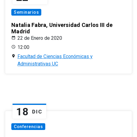
Seminarios
Natalia Fabra, Universidad Carlos III de
Madrid
22 de Enero de 2020
12:00
Facultad de Ciencias Económicas y
Administrativas UC
18
DIC
Conferencias