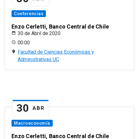
Conferencias
Enzo Cerletti, Banco Central de Chile
30 de Abril de 2020
00:00
Facultad de Ciencias Económicas y
Administrativas UC
30
ABR
Macroeconomía
Enzo Cerletti, Banco Central de Chile