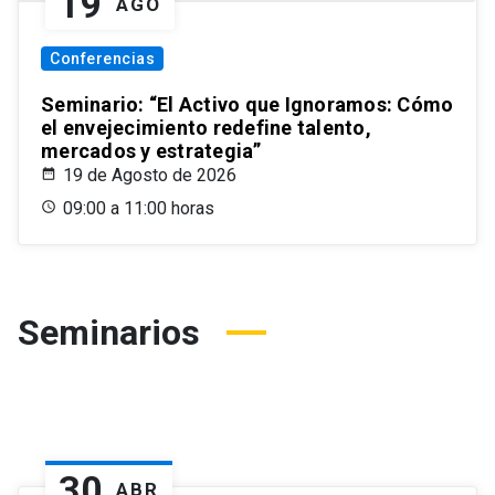
19
AGO
Conferencias
Seminario: “El Activo que Ignoramos: Cómo
el envejecimiento redefine talento,
mercados y estrategia”
19 de Agosto de 2026
09:00 a 11:00 horas
Seminarios
30
ABR